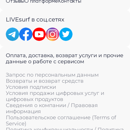
Отзывы
О платформе
Контакты
LIVEsurf в соц.сетях
Оплата, доставка, возврат услуги и прочие
данные о работе с сервисом
Запрос по персональным данным
Возвраты и возврат средств
Условия подписки
Условия продажи цифровых услуг и
цифровых продуктов
Сведения о компании / Правовая
информация
Пользовательское соглашение (Terms of
Service)
Политика конфиденциальности / Политика