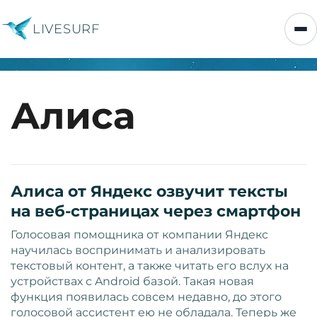
LIVESURF
Алиса
Алиса от Яндекс озвучит тексты
на веб-страницах через смартфон
Голосовая помощника от компании Яндекс
научилась воспринимать и анализировать
текстовый контент, а также читать его вслух на
устройствах с Android базой. Такая новая
функция появилась совсем недавно, до этого
голосовой ассистент ею не обладала. Теперь же