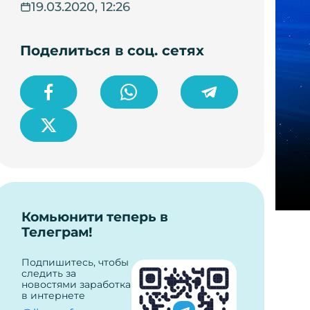
19.03.2020, 12:26
Поделиться в соц. сетях
Комьюнити теперь в
Телеграм!
Подпишитесь, чтобы
следить за
новостями заработка
в интернете