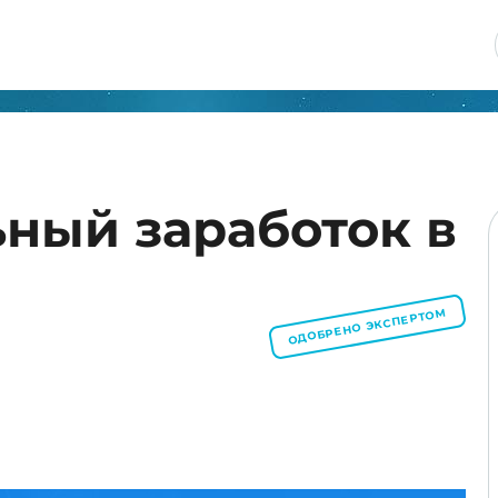
ьный заработок в
ОДОБРЕНО ЭКСПЕРТОМ