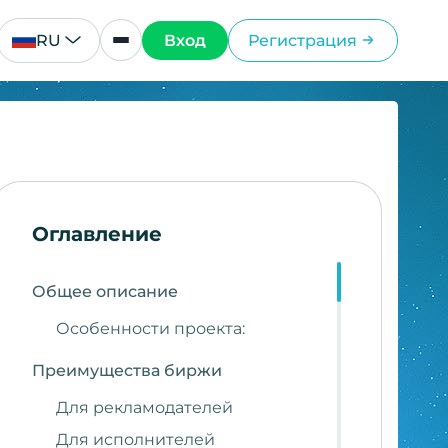
RU
Вход
Регистрация
Оглавление
Общее описание
Особенности проекта:
Преимущества биржи
Для рекламодателей
Для исполнителей