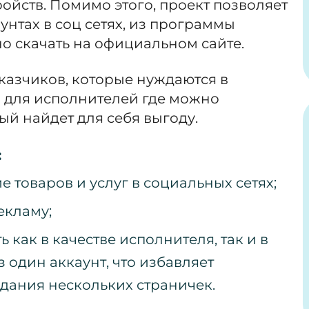
ойств. Помимо этого, проект позволяет
унтах в соц сетях, из программы
о скачать на официальном сайте.
аказчиков, которые нуждаются в
и для исполнителей где можно
ый найдет для себя выгоду.
:
 товаров и услуг в социальных сетях;
екламу;
 как в качестве исполнителя, так и в
 один аккаунт, что избавляет
здания нескольких страничек.