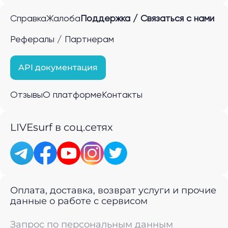
Справка
Жалоба
Поддержка / Связаться с нами
Рефералы / Партнерам
API документация
Отзывы
О платформе
Контакты
LIVEsurf в соц.сетях
Оплата, доставка, возврат услуги и прочие
данные о работе с сервисом
Запрос по персональным данным