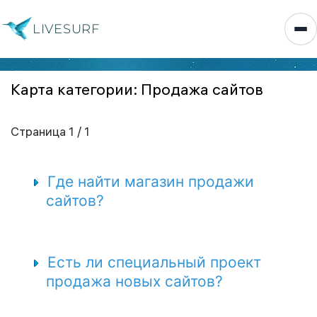
LIVESURF
Карта категории: Продажа сайтов
Страница 1 / 1
Где найти магазин продажи
сайтов?
Есть ли специальный проект
продажа новых сайтов?