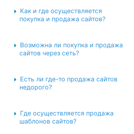
Как и где осуществляется
покупка и продажа сайтов?
Возможна ли покупка и продажа
сайтов через сеть?
Есть ли где-то продажа сайтов
недорого?
Где осуществляется продажа
шаблонов сайтов?