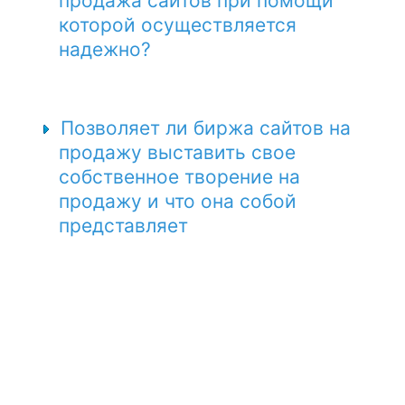
продажа сайтов при помощи
которой осуществляется
надежно?
Позволяет ли биржа сайтов на
продажу выставить свое
собственное творение на
продажу и что она собой
представляет