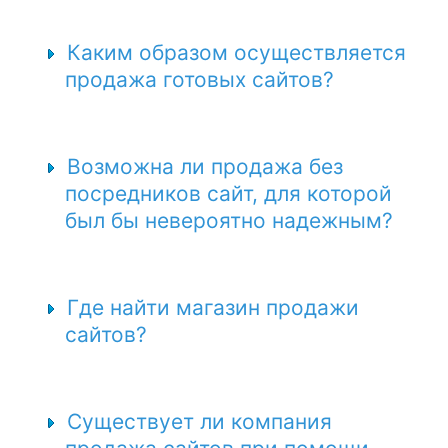
Каким образом осуществляется
продажа готовых сайтов?
Возможна ли продажа без
посредников сайт, для которой
был бы невероятно надежным?
Где найти магазин продажи
сайтов?
Существует ли компания