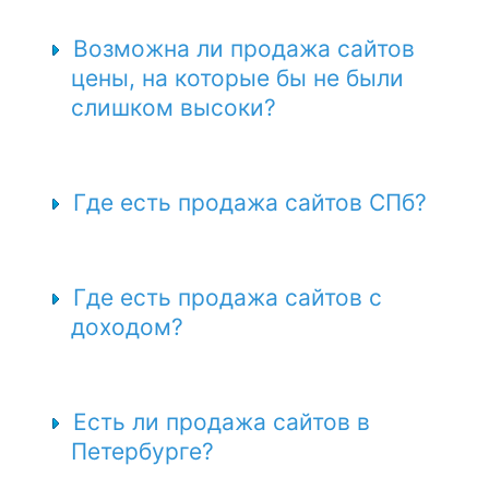
Возможна ли продажа сайтов
цены, на которые бы не были
слишком высоки?
Где есть продажа сайтов СПб?
Где есть продажа сайтов с
доходом?
Есть ли продажа сайтов в
Петербурге?