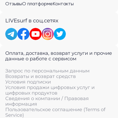
Отзывы
О платформе
Контакты
LIVEsurf в соц.сетях
Оплата, доставка, возврат услуги и прочие
данные о работе с сервисом
Запрос по персональным данным
Возвраты и возврат средств
Условия подписки
Условия продажи цифровых услуг и
цифровых продуктов
Сведения о компании / Правовая
информация
Пользовательское соглашение (Terms of
Service)