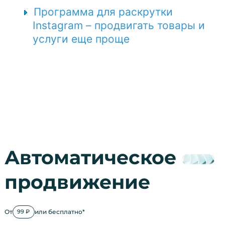
Программа для раскрутки
Instagram – продвигать товары и
услуги еще проще
Автоматическое
продвижение
От
или бесплатно*
99 ₽