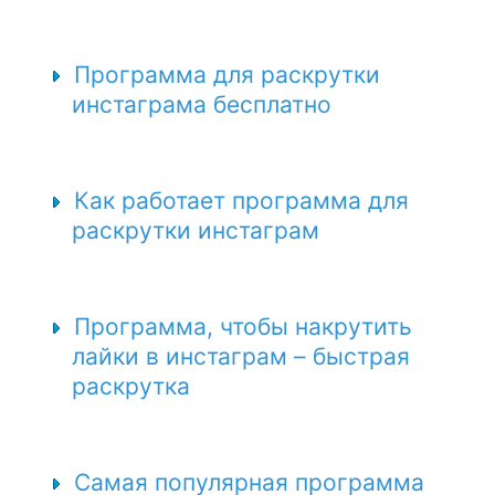
Программа для раскрутки
инстаграма бесплатно
Как работает программа для
раскрутки инстаграм
Программа, чтобы накрутить
лайки в инстаграм – быстрая
раскрутка
Самая популярная программа