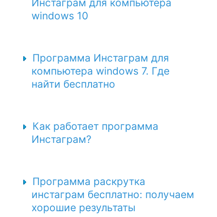
Инстаграм для компьютера
windows 10
Программа Инстаграм для
компьютера windows 7. Где
найти бесплатно
Как работает программа
Инстаграм?
Программа раскрутка
инстаграм бесплатно: получаем
хорошие результаты