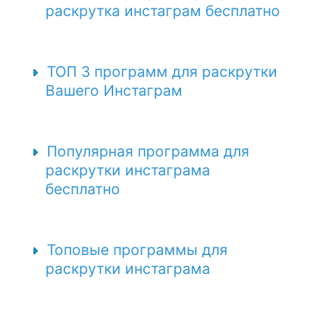
раскрутка инстаграм бесплатно
ТОП 3 программ для раскрутки
Вашего Инстаграм
Популярная программа для
раскрутки инстаграма
бесплатно
Топовые программы для
раскрутки инстаграма