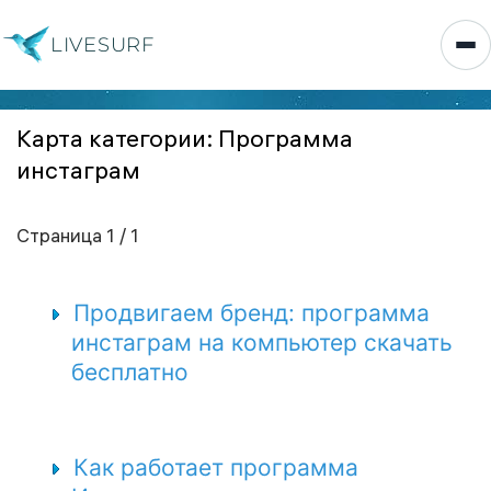
LIVESURF
Карта категории: Программа
инстаграм
Страница 1 / 1
Продвигаем бренд: программа
инстаграм на компьютер скачать
бесплатно
Как работает программа