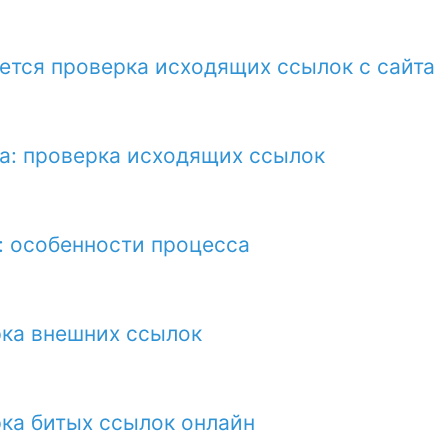
тся проверка исходящих ссылок с сайта
а: проверка исходящих ссылок
: особенности процесса
рка внешних ссылок
ка битых ссылок онлайн