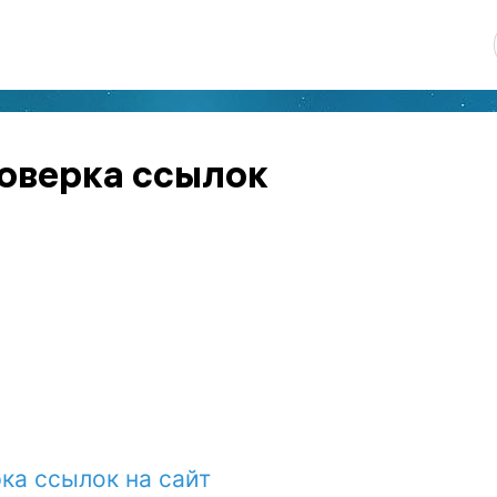
роверка ссылок
ка ссылок на сайт