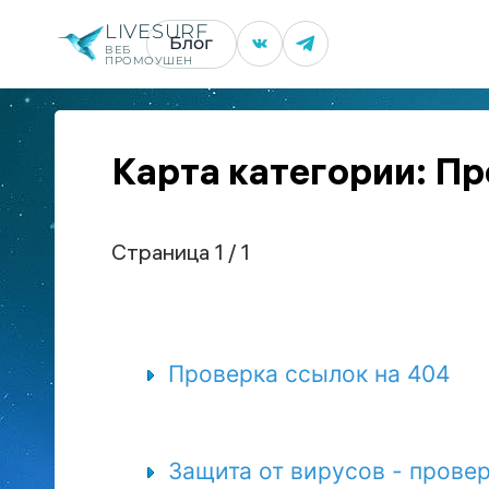
LIVESURF
Блог
ВЕБ
ПРОМОУШЕН
Карта категории: П
Страница 1 / 1
Проверка ссылок на 404
Защита от вирусов - провер