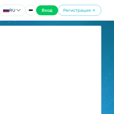
RU
Вход
Регистрация