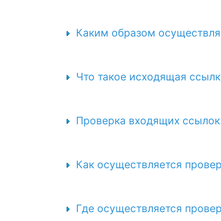
Каким образом осуществляе
Что такое исходящая ссылк
Проверка входящих ссылок
Как осуществляется прове
Где осуществляется провер