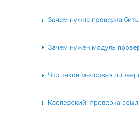
Зачем нужна проверка бит
Зачем нужен модуль прове
Что такое массовая провер
Касперский: проверка ссыл