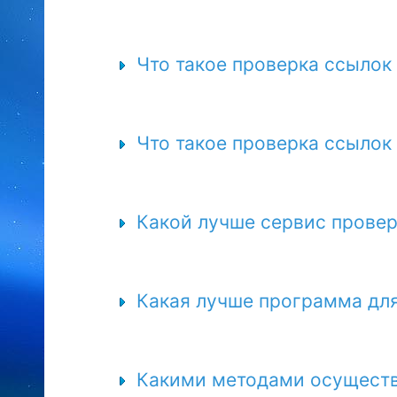
Что такое проверка ссылок
Что такое проверка ссылок 
Какая лучше программа дл
Какими методами осуществ