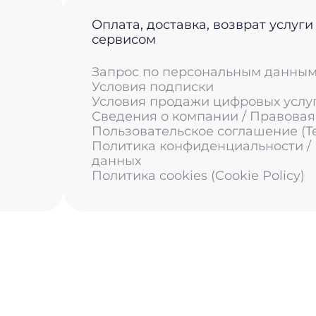
Оплата, доставка, возврат услуги
сервисом
Запрос по персональным данны
Условия подписки
Условия продажи цифровых услу
Сведения о компании / Правова
Пользовательское соглашение (Ter
Политика конфиденциальности /
данных
Политика cookies (Cookie Policy)