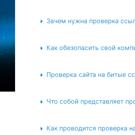
Зачем нужна проверка ссыл
Как обезопасить свой комп
Проверка сайта на битые сс
Что собой представляет пр
Как проводится проверка н