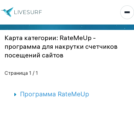
LIVESURF
Карта категории: RateMeUp -
программа для накрутки счетчиков
посещений сайтов
Страница 1 / 1
Программа RateMeUp