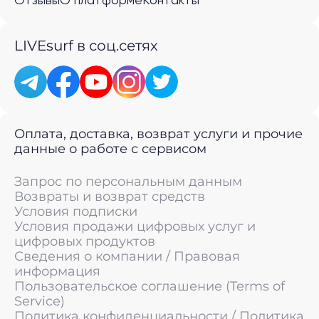
Отзывы
О платформе
Контакты
LIVEsurf в соц.сетях
Оплата, доставка, возврат услуги и прочие
данные о работе с сервисом
Запрос по персональным данным
Возвраты и возврат средств
Условия подписки
Условия продажи цифровых услуг и
цифровых продуктов
Сведения о компании / Правовая
информация
Пользовательское соглашение (Terms of
Service)
Политика конфиденциальности / Политика