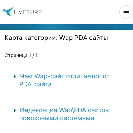
LIVESURF
Карта категории: Wap PDA сайты
Страница 1 / 1
Чем Wap-сайт отличается от
PDA-сайта
Индексация Wap\PDA сайтов
поисковыми системами