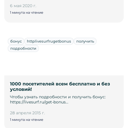
6 мая 2020 г.
1 минута на чтение
бонус
httplivesurfrugetbonus
получить
подробности
1000 посетителей всем бесплатно и без
условий!
Чтобы узнать подробности и получить бонус:
https://livesurf.ru/get-bonus…
28 апреля 2015 г.
1 минута на чтение