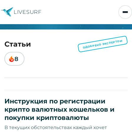
LIVESURF
ОДОБРЕНО ЭКСПЕРТОМ
Статьи
8
Инструкция по регистрации
крипто валютных кошельков и
покупки криптовалюты
В текущих обстоятельствах каждый хочет