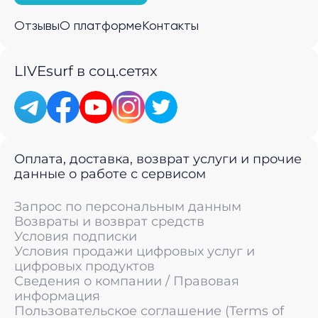
Отзывы
О платформе
Контакты
LIVEsurf в соц.сетях
Оплата, доставка, возврат услуги и прочие
данные о работе с сервисом
Запрос по персональным данным
Возвраты и возврат средств
Условия подписки
Условия продажи цифровых услуг и
цифровых продуктов
Сведения о компании / Правовая
информация
Пользовательское соглашение (Terms of