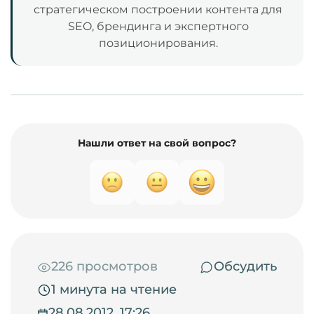
стратегическом построении контента для
SEO, брендинга и экспертного
позиционирования.
Нашли ответ на свой вопрос?
226 просмотров
Обсудить
1 минута на чтение
28.08.2012, 17:26