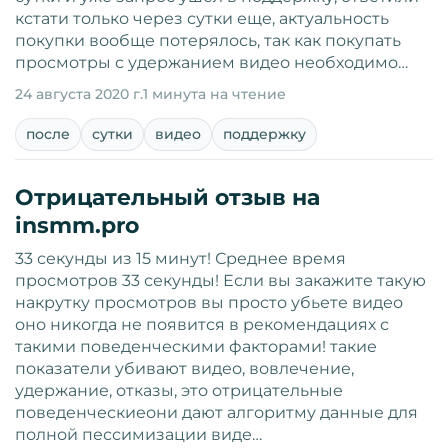
кстати только через сутки еще, актуальность
покупки вообще потерялось, так как покупать
просмотры с удержанием видео необходимо…
24 августа 2020 г.
1 минута на чтение
после
сутки
видео
поддержку
Отрицательный отзыв на
insmm.pro
33 секунды из 15 минут! Среднее время
просмотров 33 секунды! Если вы закажите такую
накрутку просмотров вы просто убьете видео
оно никогда не появится в рекомендациях с
такими поведенческими факторами! такие
показатели убивают видео, вовлечение,
удержание, отказы, это отрицательные
поведенческиеони дают алгоритму данные для
полной пессимизации виде…