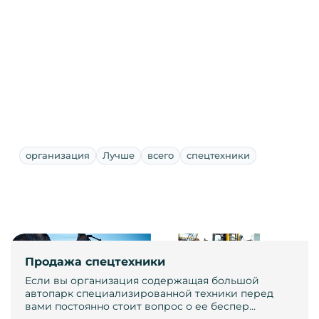
организация
Лучше
всего
спецтехники
Продажа спецтехники
Если вы организация содержащая большой
автопарк специализированной техники перед
вами постоянно стоит вопрос о ее беспер…