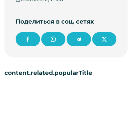
Поделиться в соц. сетях
content.related.popularTitle