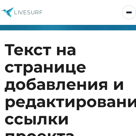
LIVESURF
Текст на
странице
добавления и
редактирован
ссылки