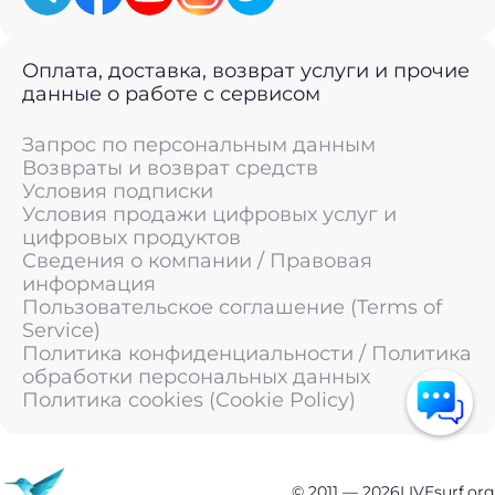
Оплата, доставка, возврат услуги и прочие
данные о работе с сервисом
Запрос по персональным данным
Возвраты и возврат средств
Условия подписки
Условия продажи цифровых услуг и
цифровых продуктов
Сведения о компании / Правовая
информация
Пользовательское соглашение (Terms of
Service)
Политика конфиденциальности / Политика
обработки персональных данных
Политика cookies (Cookie Policy)
© 2011 —
2026
LIVEsurf.org