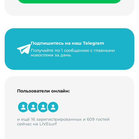
Подпишитесь на наш Telegram
Получайте по 1 сообщению с главными
новостями за день
Пользователи онлайн:
и ещё 16 зарегистрированных и 609 гостей
сейчас на LIVEsurf