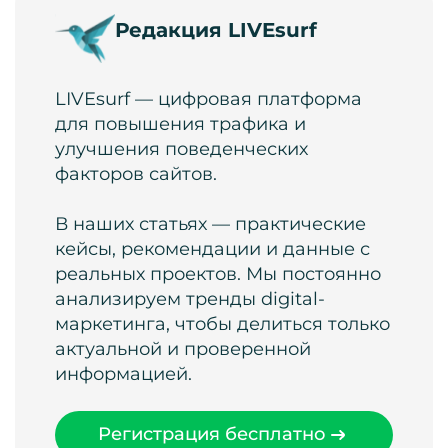
Редакция LIVEsurf
LIVEsurf — цифровая платформа
для повышения трафика и
улучшения поведенческих
факторов сайтов.
В наших статьях — практические
кейсы, рекомендации и данные с
реальных проектов. Мы постоянно
анализируем тренды digital-
маркетинга, чтобы делиться только
актуальной и проверенной
информацией.
Регистрация бесплатно