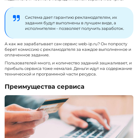
Система дает гарантию рекламодателям, их
задания будут выполнены в лучшем виде, а
исполнителям - позволяет получить заработок.
А как же зарабатывает сам сервис web-ip.ru? Он попросту
берет комиссию с рекламодателя за каждое выполненное и
оплаченное задание.
Пользователей много, и количество заданий зашкаливает, и
прибыль сервиса тоже немалая. Деньги идут на содержание
технической и программной части ресурса.
Преимущества сервиса