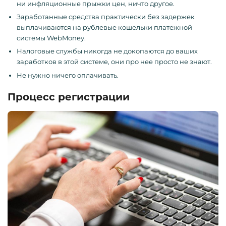
ни инфляционные прыжки цен, ничто другое.
Заработанные средства практически без задержек
выплачиваются на рублевые кошельки платежной
системы WebMoney.
Налоговые службы никогда не докопаются до ваших
заработков в этой системе, они про нее просто не знают.
Не нужно ничего оплачивать.
Процесс регистрации