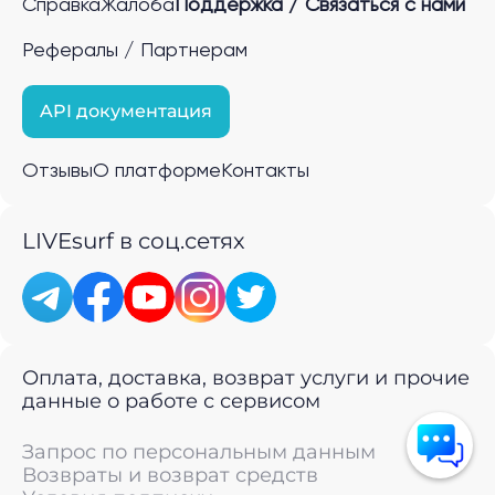
Справка
Жалоба
Поддержка / Связаться с нами
Рефералы / Партнерам
API документация
Отзывы
О платформе
Контакты
LIVEsurf в соц.сетях
Оплата, доставка, возврат услуги и прочие
данные о работе с сервисом
Запрос по персональным данным
Возвраты и возврат средств