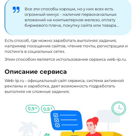
Все эти способы хороши, но у них всех есть
огромный минус - наличие первоначальных
вложений на компьютерное железо, оплату
биржевого плеча, покупку сайта или товара…
Есть способ, где можно заработать выполняя задания,
например посещение сайтов, чтение почты, регистрации и
постинга в социальных сетях.
Этим способом является использование сервиса web-ip.ru.
Описание сервиса
Web-Ip.ru - официальный сайт сервиса, система активной
рекламы и заработка, дает возможность подработать
выполняя не сложные задания.