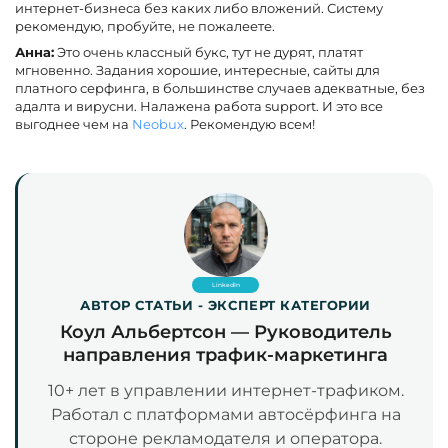
интернет-бизнеса без каких либо вложений. Систему
рекомендую, пробуйте, не пожалеете.
Анна:
Это очень классный букс, тут не дурят, платят
мгновенно. Задания хорошие, интересные, сайты для
платного серфинга, в большинстве случаев адекватные, без
адалта и вирусни. Налажена работа support. И это все
выгоднее чем на
Neobux
. Рекомендую всем!
LinkedIn
АВТОР СТАТЬИ - ЭКСПЕРТ КАТЕГОРИИ
Коул Альбертсон — Руководитель
направления трафик-маркетинга
10+ лет в управлении интернет-трафиком.
Работал с платформами автосёрфинга на
стороне рекламодателя и оператора.