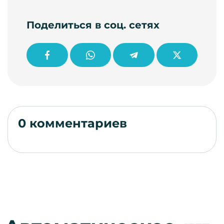
Поделиться в соц. сетях
0 комментариев