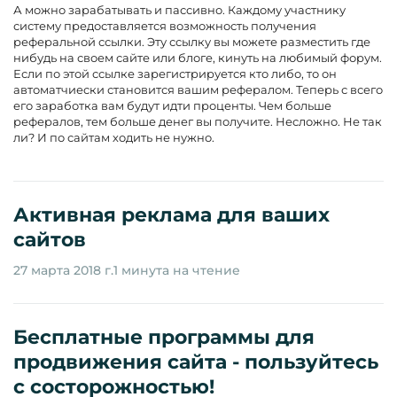
А можно зарабатывать и пассивно. Каждому участнику
систему предоставляется возможность получения
реферальной ссылки. Эту ссылку вы можете разместить где
нибудь на своем сайте или блоге, кинуть на любимый форум.
Если по этой ссылке зарегистрируется кто либо, то он
автоматчиески становится вашим рефералом. Теперь с всего
его заработка вам будут идти проценты. Чем больше
рефералов, тем больше денег вы получите. Несложно. Не так
ли? И по сайтам ходить не нужно.
Активная реклама для ваших
сайтов
27 марта 2018 г.
1 минута на чтение
Бесплатные программы для
продвижения сайта - пользуйтесь
с состорожностью!