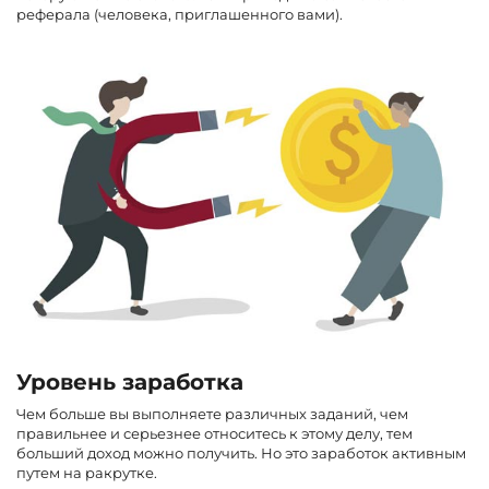
реферала (человека, приглашенного вами).
Уровень заработка
Чем больше вы выполняете различных заданий, чем
правильнее и серьезнее относитесь к этому делу, тем
больший доход можно получить. Но это заработок активным
путем на ракрутке.