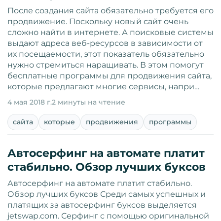
После создания сайта обязательно требуется его
продвижение. Поскольку новый сайт очень
сложно найти в интернете. А поисковые системы
выдают адреса веб-ресурсов в зависимости от
их посещаемости, этот показатель обязательно
нужно стремиться наращивать. В этом помогут
бесплатные программы для продвижения сайта,
которые предлагают многие сервисы, напри…
4 мая 2018 г.
2 минуты на чтение
сайта
которые
продвижения
программы
Автосерфинг на автомате платит
стабильно. Обзор лучших буксов
Автосерфинг на автомате платит стабильно.
Обзор лучших буксов Среди самых успешных и
платящих за автосерфинг буксов выделяется
jetswap.com. Серфинг с помощью оригинальной