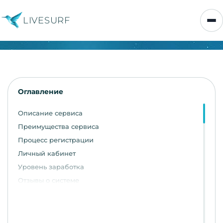
LIVESURF
Оглавление
Описание сервиса
Преимущества сервиса
Процесс регистрации
Личный кабинет
Уровень заработка
Отзывы о системе