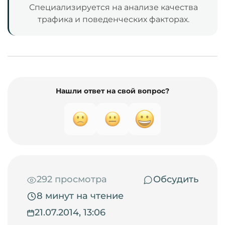
Специализируется на анализе качества
трафика и поведенческих факторах.
Нашли ответ на свой вопрос?
292 просмотра
Обсудить
8 минут на чтение
21.07.2014, 13:06