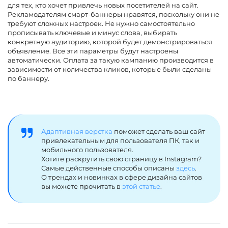
для тех, кто хочет привлечь новых посетителей на сайт.
Рекламодателям смарт-баннеры нравятся, поскольку они не
требуют сложных настроек. Не нужно самостоятельно
прописывать ключевые и минус слова, выбирать
конкретную аудиторию, которой будет демонстрироваться
объявление. Все эти параметры будут настроены
автоматически. Оплата за такую кампанию производится в
зависимости от количества кликов, которые были сделаны
по баннеру.
Адаптивная верстка
поможет сделать ваш сайт
привлекательным для пользователя ПК, так и
мобильного пользователя.
Хотите раскрутить свою страницу в Instagram?
Самые действенные способы описаны
здесь
.
О трендах и новинках в сфере дизайна сайтов
вы можете прочитать в
этой статье
.