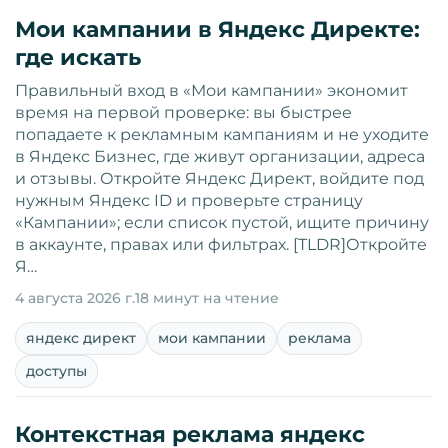
Мои кампании в Яндекс Директе:
где искать
Правильный вход в «Мои кампании» экономит
время на первой проверке: вы быстрее
попадаете к рекламным кампаниям и не уходите
в Яндекс Бизнес, где живут организации, адреса
и отзывы. Откройте Яндекс Директ, войдите под
нужным Яндекс ID и проверьте страницу
«Кампании»; если список пустой, ищите причину
в аккаунте, правах или фильтрах. [TLDR]Откройте
Я…
4 августа 2026 г.
18 минут на чтение
яндекс директ
мои кампании
реклама
доступы
Контекстная реклама яндекс