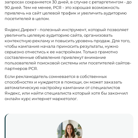
запросах сохраняется 30 дней, в случае с ретаргетингом - до
90 дней. Тем не менее, РСЯ - это хорошая возможность
привлечь на сайт целевой трафик и увеличить аудиторию
посетителей в целом.
Яндекс.Директ - полезный инструмент, который позволяет
увеличить целевую аудиторию сайта, организовать
контекстную рекламу и повысить уровень продаж. Для того,
чтобы кампания начала приносить результаты, нужно
серьезно отнестись к ее настройкам. Только грамотно
составленные объявления привлекут внимание
пользователей поисковой системы или посетителей сайтов-
партнеров РСЯ.
Если рекламодатель сомневается в собственных
способностях и нуждается в помощи, он может заказать
автоматическую настройку кампании от специалистов
Яндекс, или найти специалиста который хотя бы закончил
онлайн курс интернет маркетолог.