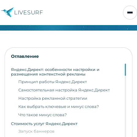
LIVESURF
Оглавление
Яндекс.Директ: особенности настройки и
размещения контекстной рекламы
Принцип работы Яндекс.Директ
Самостоятельная настройка Яндекс.Директ
Настройка рекламной стратегии
Как выбрать ключевые и минус слова?
Что такое минус слова?
Стоимость услуг Яндекс.Директ
Запуск баннеров