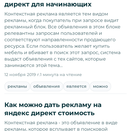
директ для начинающих
Контекстная реклама является тем видом
рекламы, когда покупатель при запросе видит
рекламный блок. Все объявления в этом блоке
релевантны запросам пользователей и
соответствуют направленности продающего
ресурса. Если пользователь желает купить
мебель и вбивает в поиск этот запрос, система
выдаст объявления с тех сайтов, которые
занимаются этой тема…
12 ноября 2019 г.
1 минута на чтение
рекламы
объявления
является
можно
Как можно дать рекламу на
яндекс директ стоимость
Контекстная реклама - это объявление в виде
рекламы, которое всплывает в поисковой