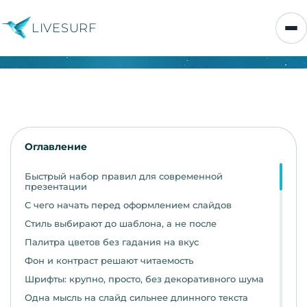
LIVESURF
Оглавление
Быстрый набор правил для современной
презентации
С чего начать перед оформлением слайдов
Стиль выбирают до шаблона, а не после
Палитра цветов без гадания на вкус
Фон и контраст решают читаемость
Шрифты: крупно, просто, без декоративного шума
Одна мысль на слайд сильнее длинного текста