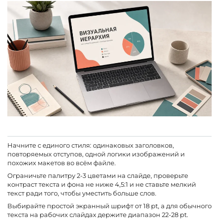
Начните с единого стиля: одинаковых заголовков,
повторяемых отступов, одной логики изображений и
похожих макетов во всём файле.
Ограничьте палитру 2-3 цветами на слайде, проверьте
контраст текста и фона не ниже 4,5:1 и не ставьте мелкий
текст ради того, чтобы уместить больше слов.
Выбирайте простой экранный шрифт от 18 pt, а для обычного
текста на рабочих слайдах держите диапазон 22-28 pt.