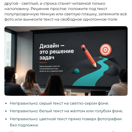
другой - светлый, и строка станет читаемой только
наполовину. Решение простое: положите под текст
полупрозрачную тёмную или светлую плашку, затемните всё
фото или вынесите текст на свободное однотонное поле.
Неправильно: серый текст на светло-сером фоне.
Неправильно: белый текст на жёлтом или голубом фоне.
Неправильно: цветной текст прямо поверх фотографии
без подложки.