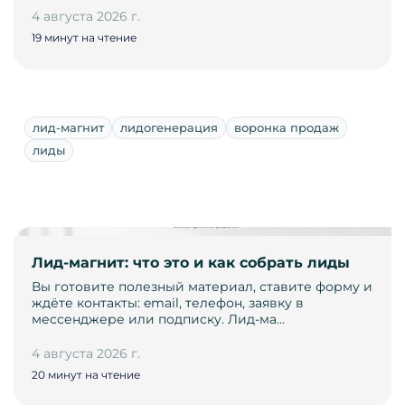
4 августа 2026 г.
19 минут на чтение
лид-магнит
лидогенерация
воронка продаж
лиды
Лид-магнит: что это и как собрать лиды
Вы готовите полезный материал, ставите форму и
ждёте контакты: email, телефон, заявку в
мессенджере или подписку. Лид-ма…
4 августа 2026 г.
20 минут на чтение