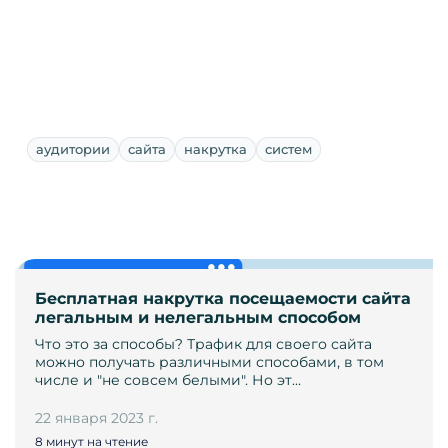
аудитории
сайта
накрутка
систем
Бесплатная накрутка посещаемости сайта
легальным и нелегальным способом
Что это за способы? Трафик для своего сайта
можно получать различными способами, в том
числе и "не совсем белыми". Но эт…
22 января 2023 г.
8 минут на чтение