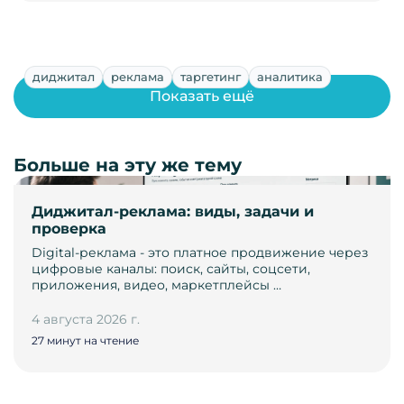
диджитал
реклама
таргетинг
аналитика
Показать ещё
Больше на эту же тему
Диджитал-реклама: виды, задачи и
проверка
Digital-реклама - это платное продвижение через
цифровые каналы: поиск, сайты, соцсети,
приложения, видео, маркетплейсы …
4 августа 2026 г.
27 минут на чтение