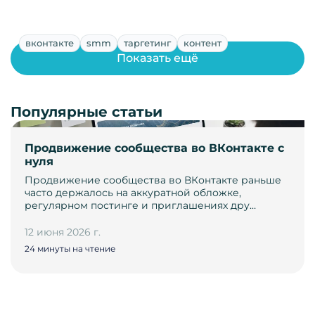
вконтакте
smm
таргетинг
контент
Показать ещё
Популярные статьи
Продвижение сообщества во ВКонтакте с
нуля
Продвижение сообщества во ВКонтакте раньше
часто держалось на аккуратной обложке,
регулярном постинге и приглашениях дру…
12 июня 2026 г.
24 минуты на чтение