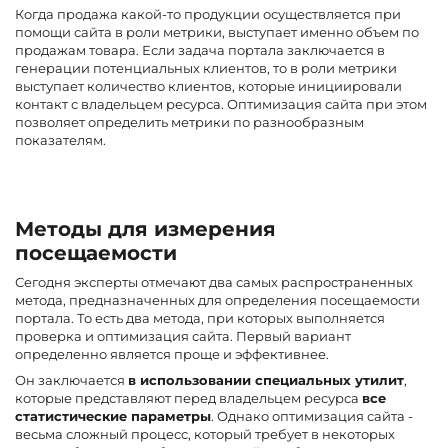
Когда продажа какой-то продукции осуществляется при
помощи сайта в роли метрики, выступает именно объем по
продажам товара. Если задача портала заключается в
генерации потенциальных клиентов, то в роли метрики
выступает количество клиентов, которые инициировали
контакт с владельцем ресурса. Оптимизация сайта при этом
позволяет определить метрики по разнообразным
показателям.
Методы для измерения
посещаемости
Сегодня эксперты отмечают два самых распространенных
метода, предназначенных для определения посещаемости
портала. То есть два метода, при которых выполняется
проверка и оптимизация сайта. Первый вариант
определенно является проще и эффективнее.
Он заключается
в использовании специальных утилит
,
которые представляют перед владельцем ресурса
все
статистические параметры
. Однако оптимизация сайта -
весьма сложный процесс, который требует в некоторых