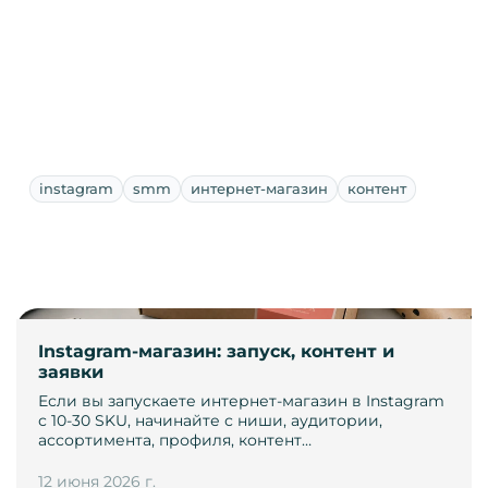
instagram
smm
интернет-магазин
контент
Instagram-магазин: запуск, контент и
заявки
Если вы запускаете интернет-магазин в Instagram
с 10-30 SKU, начинайте с ниши, аудитории,
ассортимента, профиля, контент…
12 июня 2026 г.