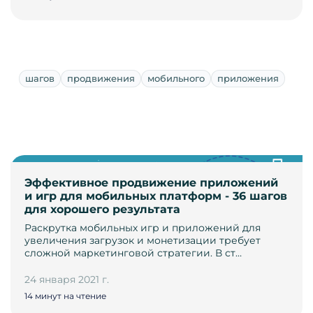
шагов
продвижения
мобильного
приложения
Эффективное продвижение приложений
и игр для мобильных платформ - 36 шагов
для хорошего результата
Раскрутка мобильных игр и приложений для
увеличения загрузок и монетизации требует
сложной маркетинговой стратегии. В ст…
24 января 2021 г.
14 минут на чтение