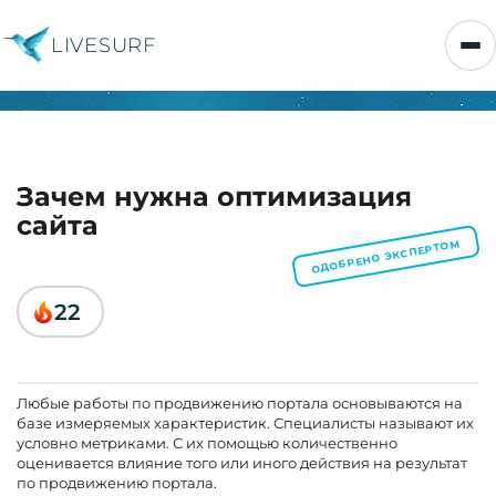
LIVESURF
Зачем нужна оптимизация
сайта
ОДОБРЕНО ЭКСПЕРТОМ
22
Любые работы по продвижению портала основываются на
базе измеряемых характеристик. Специалисты называют их
условно метриками. С их помощью количественно
оценивается влияние того или иного действия на результат
по продвижению портала.