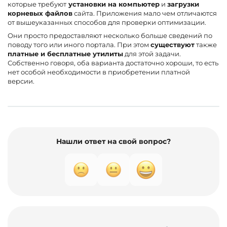
которые требуют
установки на компьютер
и
загрузки
корневых файлов
сайта. Приложения мало чем отличаются
от вышеуказанных способов для проверки оптимизации.
Они просто предоставляют несколько больше сведений по
поводу того или иного портала. При этом
существуют
также
платные и бесплатные утилиты
для этой задачи.
Собственно говоря, оба варианта достаточно хороши, то есть
нет особой необходимости в приобретении платной
версии.
Нашли ответ на свой вопрос?