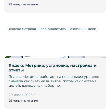
25 минут на чтение
яндекс метрика
веб-аналитика
счетчик
цели
Яндекс Метрика: установка, настройка и
отчеты
Яндекс Метрика работает на нескольких уровнях:
сначала как счетчик визитов, потом как система
целей, дальше как набор по…
29 июля 2026 г.
25 минут на чтение