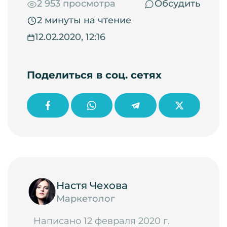
2 953 просмотра
Обсудить
2 минуты на чтение
12.02.2020, 12:16
Поделиться в соц. сетях
Настя Чехова
Маркетолог
Написано 12 февраля 2020 г.