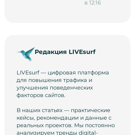
в 12:16
Редакция LIVEsurf
LIVEsurf — цифровая платформа
для повышения трафика и
улучшения поведенческих
факторов сайтов.
В наших статьях — практические
кейсы, рекомендации и данные с
реальных проектов. Мы постоянно
анализируем тренды digital-