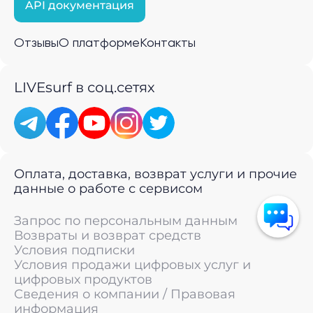
API документация
Отзывы
О платформе
Контакты
LIVEsurf в соц.сетях
Оплата, доставка, возврат услуги и прочие
данные о работе с сервисом
Запрос по персональным данным
Возвраты и возврат средств
Условия подписки
Условия продажи цифровых услуг и
цифровых продуктов
Сведения о компании / Правовая
информация