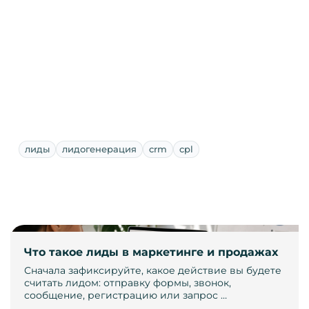
лиды
лидогенерация
crm
cpl
Что такое лиды в маркетинге и продажах
Сначала зафиксируйте, какое действие вы будете
считать лидом: отправку формы, звонок,
сообщение, регистрацию или запрос …