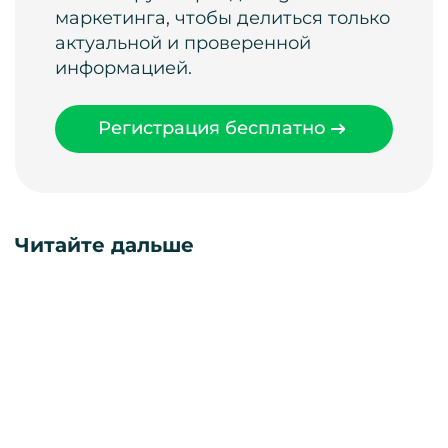
маркетинга, чтобы делиться только
актуальной и проверенной
информацией.
Регистрация бесплатно
Читайте дальше