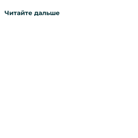
Читайте дальше