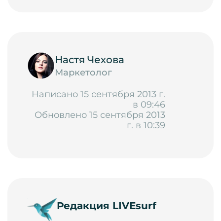
Настя Чехова
Маркетолог
Написано 15 сентября 2013 г.
в 09:46
Обновлено 15 сентября 2013
г. в 10:39
Редакция LIVEsurf