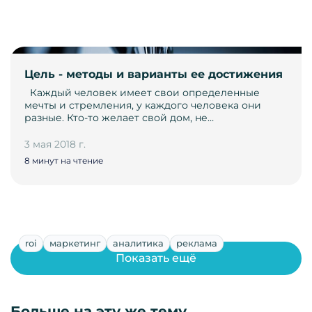
Цель - методы и варианты ее достижения
­ ­ Каждый человек имеет свои определенные
мечты и стремления, у каждого человека они
разные. Кто-то желает свой дом, не…
3 мая 2018 г.
8 минут на чтение
roi
маркетинг
аналитика
реклама
Показать ещё
Больше на эту же тему