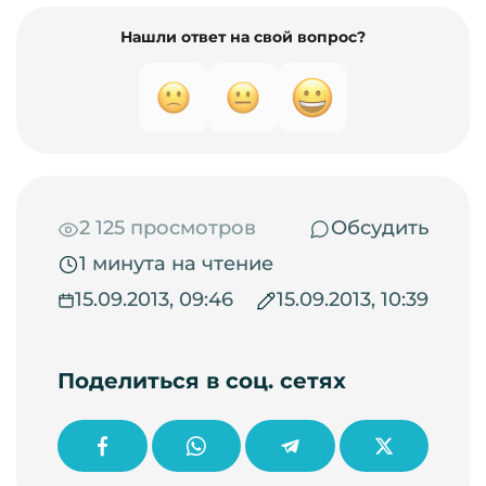
Нашли ответ на свой вопрос?
2 125 просмотров
Обсудить
1 минута на чтение
15.09.2013, 09:46
15.09.2013, 10:39
Поделиться в соц. сетях