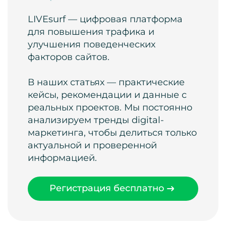
LIVEsurf — цифровая платформа
для повышения трафика и
улучшения поведенческих
факторов сайтов.
В наших статьях — практические
кейсы, рекомендации и данные с
реальных проектов. Мы постоянно
анализируем тренды digital-
маркетинга, чтобы делиться только
актуальной и проверенной
информацией.
Регистрация бесплатно