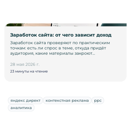
Заработок сайта: от чего зависит доход
Заработок сайта проверяют по практическим
точкам: есть ли спрос в теме, откуда придёт
аудитория, какие материалы закроют…
28 мая 2026 г.
23 минуты на чтение
яндекс директ
контекстная реклама
ppc
аналитика