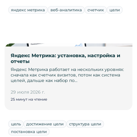
яндекс метрика
веб-аналитика
счетчик
цели
Яндекс Метрика: установка, настройка и
отчеты
Яндекс Метрика работает на нескольких уровнях:
сначала как счетчик визитов, потом как система
целей, дальше как набор по…
29 июля 2026 г.
25 минут на чтение
цель
достижение цели
структура цели
постановка цели