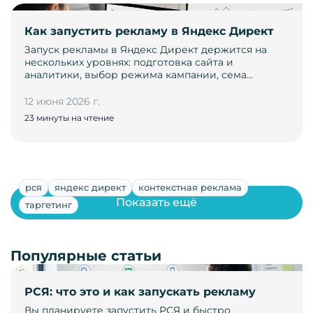
Как запустить рекламу в Яндекс Директ
Запуск рекламы в Яндекс Директ держится на
нескольких уровнях: подготовка сайта и
аналитики, выбор режима кампании, сема…
12 июня 2026 г.
23 минуты на чтение
рся
яндекс директ
контекстная реклама
Показать ещё
таргетинг
Популярные статьи
РСЯ: что это и как запускать рекламу
Вы планируете запустить РСЯ и быстро