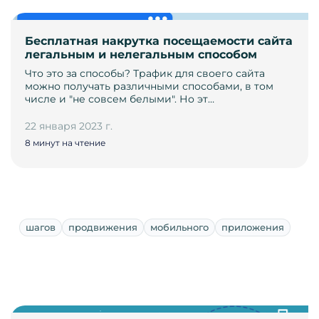
Бесплатная накрутка посещаемости сайта
легальным и нелегальным способом
Что это за способы? Трафик для своего сайта
можно получать различными способами, в том
числе и "не совсем белыми". Но эт…
22 января 2023 г.
8 минут на чтение
шагов
продвижения
мобильного
приложения