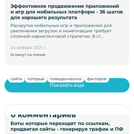
Эффективное продвижение приложений
и игр для мобильных платформ - 36 шагов
для хорошего результата
Раскрутка мобильных игр и приложений для
увеличения загрузок и монетизации требует
сложной маркетинговой стратегии. В ст…
24 января 2021 г.
14 минут на чтение
сайта
которые
поведенческих
факторов
Показать ещё
0 комментариев
Боты которые переходят по ссылкам,
продвигая сайты - генерируя трафик и ПФ