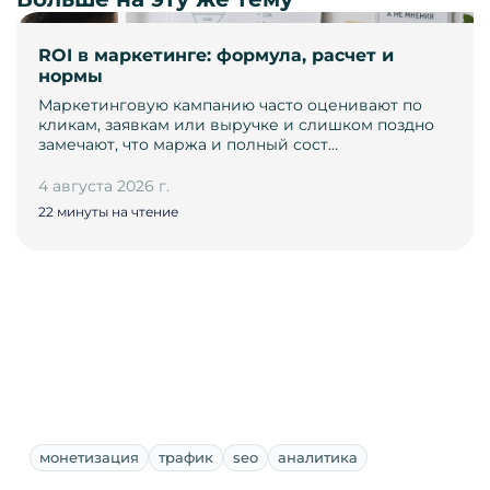
ROI в маркетинге: формула, расчет и
нормы
Маркетинговую кампанию часто оценивают по
кликам, заявкам или выручке и слишком поздно
замечают, что маржа и полный сост…
4 августа 2026 г.
22 минуты на чтение
монетизация
трафик
seo
аналитика