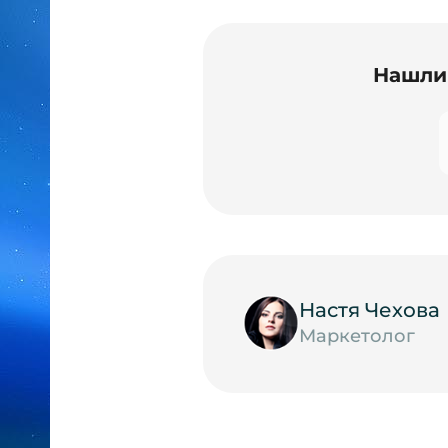
Нашли 
Настя Чехова
Маркетолог