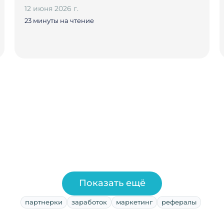
12 июня 2026 г.
23 минуты на чтение
Показать ещё
партнерки
заработок
маркетинг
рефералы