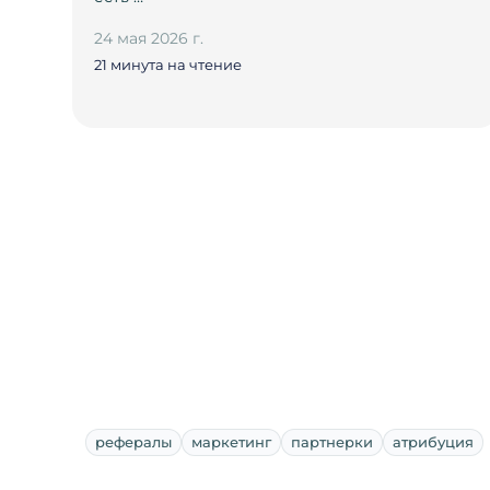
24 мая 2026 г.
21 минута на чтение
рефералы
маркетинг
партнерки
атрибуция