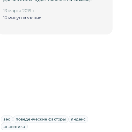
13 марта 2019 г.
10 минут на чтение
seo
поведенческие факторы
яндекс
аналитика