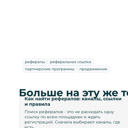
рефералы
реферальная ссылка
партнерские программы
продвижение
Больше на эту же 
Как найти рефералов: каналы, ссылки
и правила
Поиск рефералов - это не раскидать одну
ссылку по всем площадкам и ждать
регистраций. Сначала выбирают каналы, где
есть …