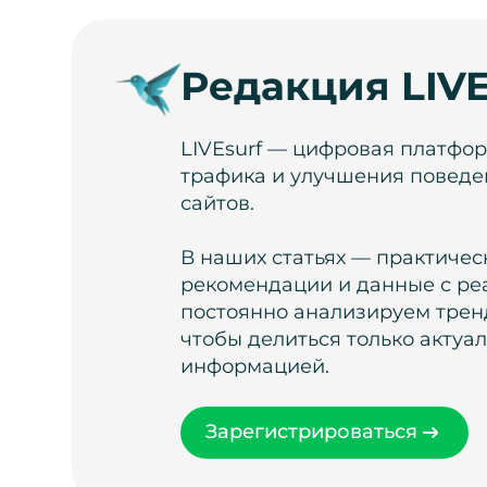
Редакция LIVE
LIVEsurf — цифровая платфо
трафика и улучшения поведе
сайтов.
В наших статьях — практичес
рекомендации и данные с ре
постоянно анализируем тренд
чтобы делиться только актуа
информацией.
Зарегистрироваться