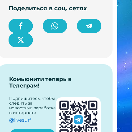
Поделиться в соц. сетях
Комьюнити теперь в
Телеграм!
Подпишитесь, чтобы
следить за
новостями заработка
в интернете
@livesurf