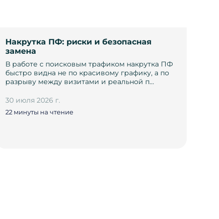
Накрутка ПФ: риски и безопасная
замена
В работе с поисковым трафиком накрутка ПФ
быстро видна не по красивому графику, а по
разрыву между визитами и реальной п…
30 июля 2026 г.
22 минуты на чтение