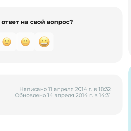
ответ на свой вопрос?
Написано 11 апреля 2014 г. в 18:32
Обновлено 14 апреля 2014 г. в 14:31