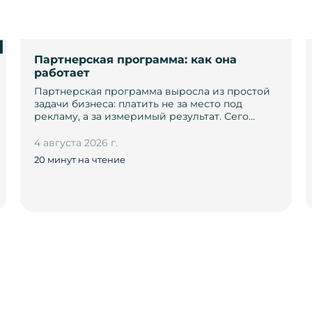
и
Партнерская программа: как она
работает
Партнерская программа выросла из простой
задачи бизнеса: платить не за место под
рекламу, а за измеримый результат. Сего…
4 августа 2026 г.
20 минут на чтение