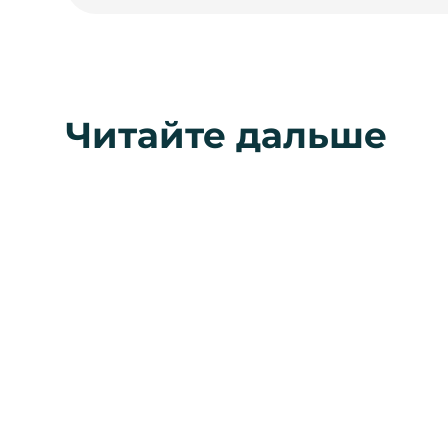
Читайте дальше