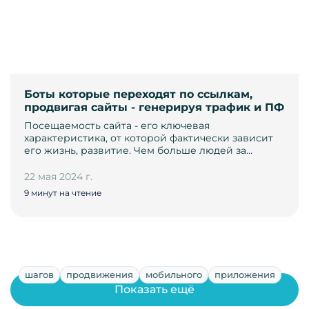
Боты которые переходят по ссылкам,
продвигая сайты - генерируя трафик и ПФ
Посещаемость сайта - его ключевая
характеристика, от которой фактически зависит
его жизнь, развитие. Чем больше людей за…
22 мая 2024 г.
9 минут на чтение
шагов
продвижения
мобильного
приложения
Показать ещё