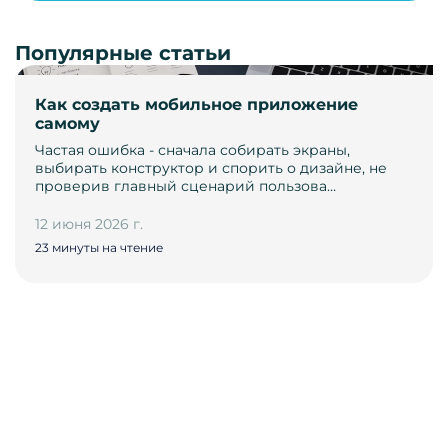
Популярные статьи
Как создать мобильное приложение
самому
Частая ошибка - сначала собирать экраны,
выбирать конструктор и спорить о дизайне, не
проверив главный сценарий пользова…
12 июня 2026 г.
23 минуты на чтение