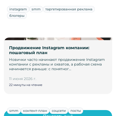
instagram
smm
таргетированная реклама
блогеры
Продвижение Instagram компании:
пошаговый план
Новички часто начинают продвижение Instagram
компании с рекламы и охватов, а рабочая схема
начинается раньше: с понятног…
11 июня 2026 г.
22 минуты на чтение
smm
контент-план
соцсети
посты