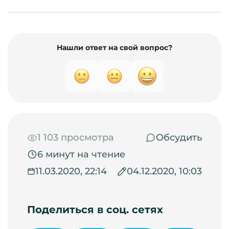
Нашли ответ на свой вопрос?
1 103 просмотра
Обсудить
6 минут на чтение
11.03.2020, 22:14
04.12.2020, 10:03
Поделиться в соц. сетях