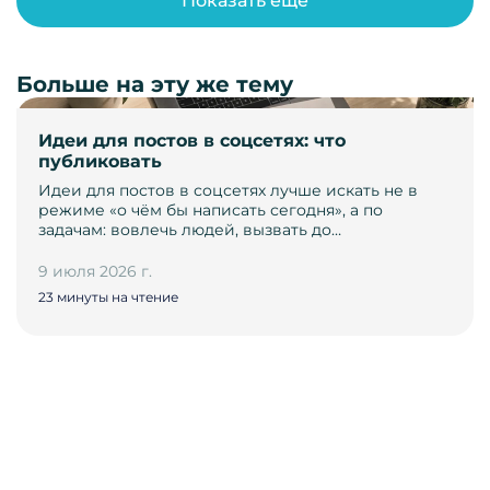
Показать ещё
Больше на эту же тему
Идеи для постов в соцсетях: что
публиковать
Идеи для постов в соцсетях лучше искать не в
режиме «о чём бы написать сегодня», а по
задачам: вовлечь людей, вызвать до…
9 июля 2026 г.
23 минуты на чтение