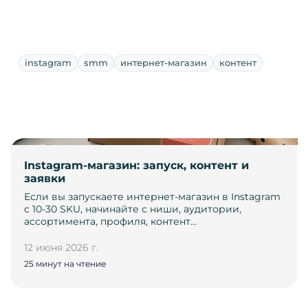
instagram
smm
интернет-магазин
контент
Instagram-магазин: запуск, контент и
заявки
Если вы запускаете интернет-магазин в Instagram
с 10-30 SKU, начинайте с ниши, аудитории,
ассортимента, профиля, контент…
12 июня 2026 г.
25 минут на чтение