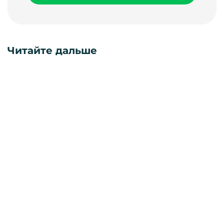
Читайте дальше