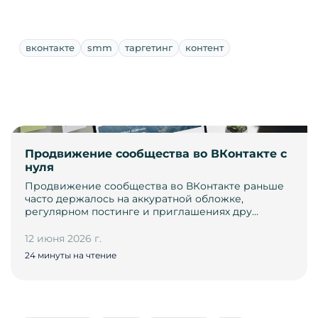
вконтакте
smm
таргетинг
контент
Продвижение сообщества во ВКонтакте с
нуля
Продвижение сообщества во ВКонтакте раньше
часто держалось на аккуратной обложке,
регулярном постинге и приглашениях дру…
12 июня 2026 г.
24 минуты на чтение