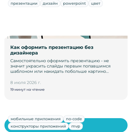
презентации
дизайн
powerpoint
цвет
Как оформить презентацию без
дизайнера
Самостоятельно оформить презентацию - не
значит украсить слайды первым попавшимся
шаблоном или накидать побольше картино…
8 июля 2026 г.
19 минут на чтение
мобильные приложения
no-code
Показать ещё
конструкторы приложений
mvp