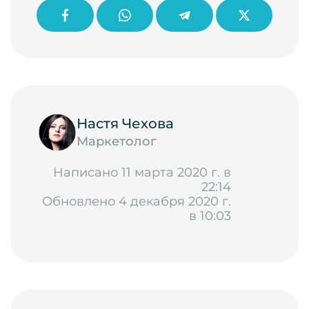
Настя Чехова
Маркетолог
Написано 11 марта 2020 г. в
22:14
Обновлено 4 декабря 2020 г.
в 10:03