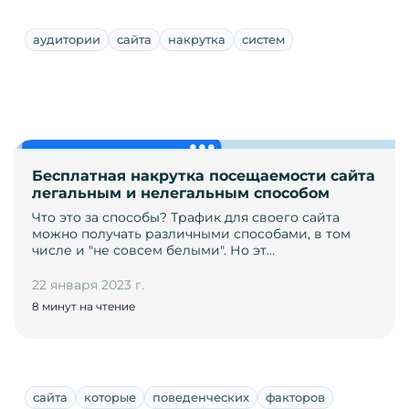
аудитории
сайта
накрутка
систем
Бесплатная накрутка посещаемости сайта
легальным и нелегальным способом
Что это за способы? Трафик для своего сайта
можно получать различными способами, в том
числе и "не совсем белыми". Но эт…
22 января 2023 г.
8 минут на чтение
сайта
которые
поведенческих
факторов