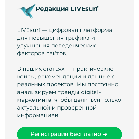
Редакция LIVEsurf
LIVEsurf — цифровая платформа
для повышения трафика и
улучшения поведенческих
факторов сайтов.
В наших статьях — практические
кейсы, рекомендации и данные с
реальных проектов. Мы постоянно
анализируем тренды digital-
маркетинга, чтобы делиться только
актуальной и проверенной
информацией.
Регистрация бесплатно