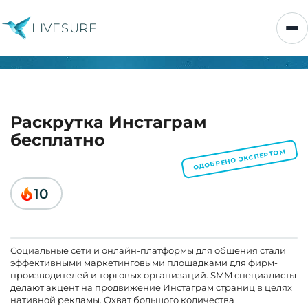
LIVESURF
Раскрутка Инстаграм
бесплатно
ОДОБРЕНО ЭКСПЕРТОМ
10
Социальные сети и онлайн-платформы для общения стали
эффективными маркетинговыми площадками для фирм-
производителей и торговых организаций. SMM специалисты
делают акцент на продвижение Инстаграм страниц в целях
нативной рекламы. Охват большого количества