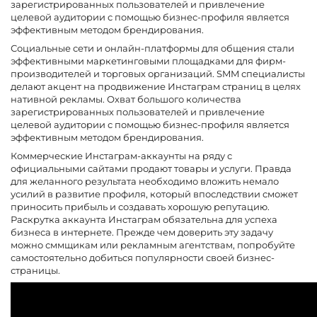
зарегистрированных пользователей и привлечение
целевой аудитории с помощью бизнес-профиля является
эффективным методом брендирования.
Социальные сети и онлайн-платформы для общения стали
эффективными маркетинговыми площадками для фирм-
производителей и торговых организаций. SMM специалисты
делают акцент на продвижение Инстаграм страниц в целях
нативной рекламы. Охват большого количества
зарегистрированных пользователей и привлечение
целевой аудитории с помощью бизнес-профиля является
эффективным методом брендирования.
Коммерческие Инстаграм-аккаунты на ряду с
официальными сайтами продают товары и услуги. Правда
для желанного результата необходимо вложить немало
усилий в развитие профиля, который впоследствии сможет
приносить прибыль и создавать хорошую репутацию.
Раскрутка аккаунта Инстаграм обязательна для успеха
бизнеса в интернете. Прежде чем доверить эту задачу
можно сммщикам или рекламным агентствам, попробуйте
самостоятельно добиться популярности своей бизнес-
страницы.