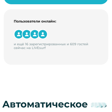
Пользователи онлайн:
и ещё 16 зарегистрированных и 609 гостей
сейчас на LIVEsurf
Автоматическое