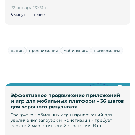
22 января 2023 г.
8 минут на чтение
шагов
продвижения
мобильного
приложения
Эффективное продвижение приложений
и игр для мобильных платформ - 36 шагов
для хорошего результата
Раскрутка мобильных игр и приложений для
увеличения загрузок и монетизации требует
сложной маркетинговой стратегии. В ст…