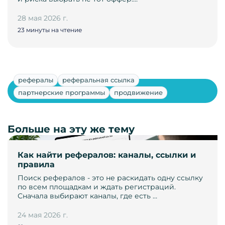
28 мая 2026 г.
23 минуты на чтение
рефералы
реферальная ссылка
Показать ещё
партнерские программы
продвижение
Больше на эту же тему
Как найти рефералов: каналы, ссылки и
правила
Поиск рефералов - это не раскидать одну ссылку
по всем площадкам и ждать регистраций.
Сначала выбирают каналы, где есть …
24 мая 2026 г.