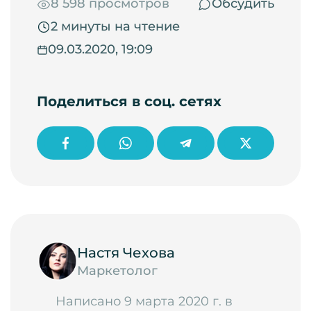
8 598 просмотров
Обсудить
2 минуты на чтение
09.03.2020, 19:09
Поделиться в соц. сетях
Настя Чехова
Маркетолог
Написано 9 марта 2020 г. в