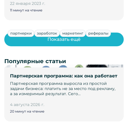
22 января 2023 г.
11 минут на чтение
партнерки
заработок
маркетинг
рефералы
Показать ещё
Популярные статьи
Партнерская программа: как она работает
Партнерская программа выросла из простой
задачи бизнеса: платить не за место под рекламу,
а за измеримый результат. Сего…
4 августа 2026 г.
20 минут на чтение