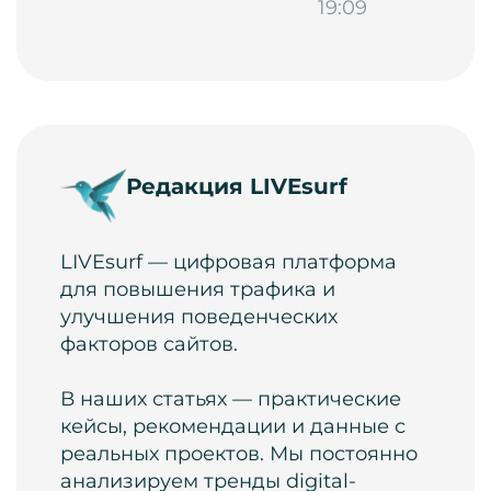
19:09
Редакция LIVEsurf
LIVEsurf — цифровая платформа
для повышения трафика и
улучшения поведенческих
факторов сайтов.
В наших статьях — практические
кейсы, рекомендации и данные с
реальных проектов. Мы постоянно
анализируем тренды digital-