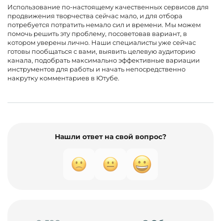
Использование по-настоящему качественных сервисов для
продвижения творчества сейчас мало, и для отбора
потребуется потратить немало сил и времени. Мы можем
помочь решить эту проблему, посоветовав вариант, в
котором уверены лично. Наши специалисты уже сейчас
готовы пообщаться с вами, выявить целевую аудиторию
канала, подобрать максимально эффективные вариации
инструментов для работы и начать непосредственно
накрутку комментариев в Ютубе.
Нашли ответ на свой вопрос?