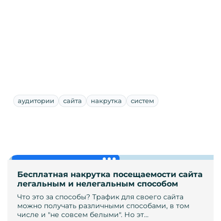
аудитории
сайта
накрутка
систем
Бесплатная накрутка посещаемости сайта
легальным и нелегальным способом
Что это за способы? Трафик для своего сайта
можно получать различными способами, в том
числе и "не совсем белыми". Но эт…