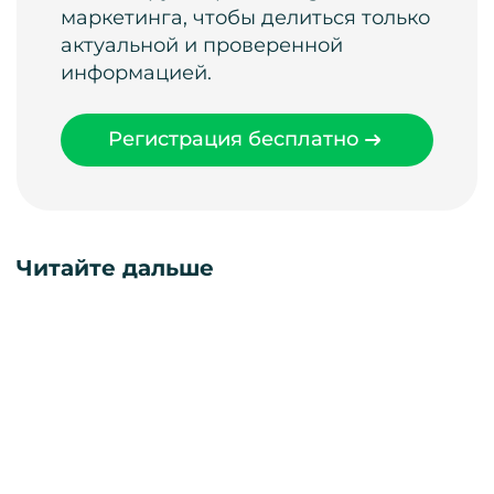
маркетинга, чтобы делиться только
актуальной и проверенной
информацией.
Регистрация бесплатно
Читайте дальше