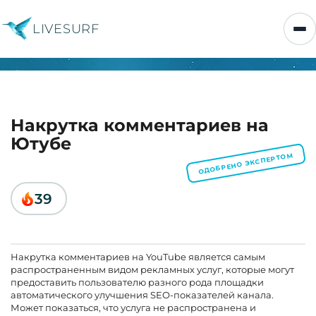
LIVESURF
Накрутка комментариев на
Ютубе
ОДОБРЕНО ЭКСПЕРТОМ
39
Накрутка комментариев на YouTube является самым
распространенным видом рекламных услуг, которые могут
предоставить пользователю разного рода площадки
автоматического улучшения SEO-показателей канала.
Может показаться, что услуга не распространена и