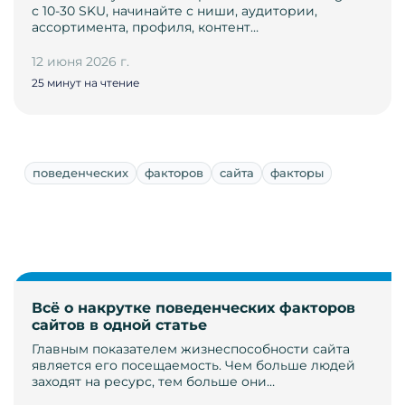
с 10-30 SKU, начинайте с ниши, аудитории,
ассортимента, профиля, контент…
12 июня 2026 г.
25 минут на чтение
поведенческих
факторов
сайта
факторы
Всё о накрутке поведенческих факторов
сайтов в одной статье
Главным показателем жизнеспособности сайта
является его посещаемость. Чем больше людей
заходят на ресурс, тем больше они…