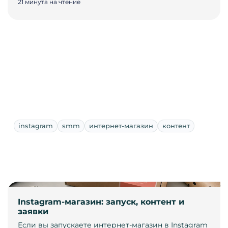
21 минута на чтение
instagram
smm
интернет-магазин
контент
Instagram-магазин: запуск, контент и
заявки
Если вы запускаете интернет-магазин в Instagram