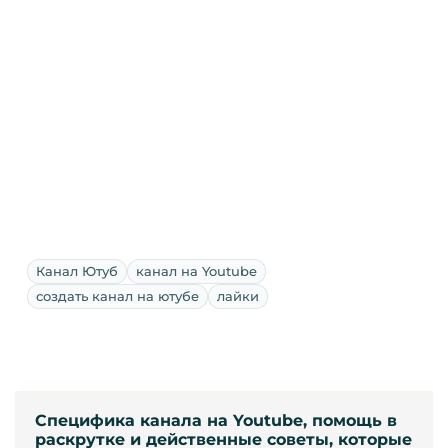
Канал Ютуб
канал на Youtube
создать канал на ютубе
лайки
Специфика канала на Youtube, помощь в
раскрутке и действенные советы, которые