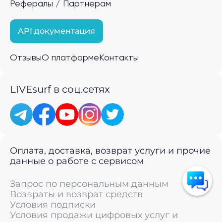
Рефералы / Партнерам
API документация
Отзывы
О платформе
Контакты
LIVEsurf в соц.сетях
Оплата, доставка, возврат услуги и прочие
данные о работе с сервисом
Запрос по персональным данным
Возвраты и возврат средств
Условия подписки
Условия продажи цифровых услуг и