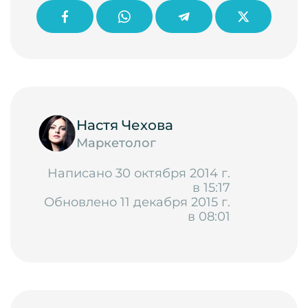
Настя Чехова
Маркетолог
Написано 30 октября 2014 г.
в 15:17
Обновлено 11 декабря 2015 г.
в 08:01