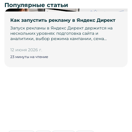
Популярные статьи
Как запустить рекламу в Яндекс Директ
Запуск рекламы в Яндекс Директ держится на
нескольких уровнях: подготовка сайта и
аналитики, выбор режима кампании, сема…
12 июня 2026 г.
23 минуты на чтение