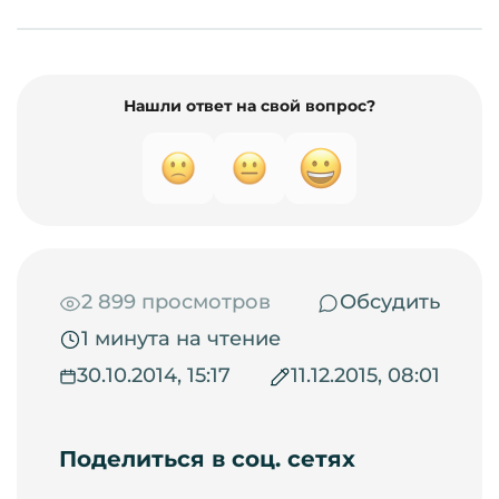
Нашли ответ на свой вопрос?
2 899 просмотров
Обсудить
1 минута на чтение
30.10.2014, 15:17
11.12.2015, 08:01
Поделиться в соц. сетях