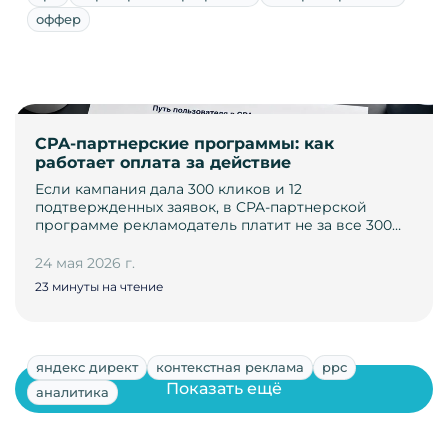
оффер
CPA-партнерские программы: как
работает оплата за действие
Если кампания дала 300 кликов и 12
подтвержденных заявок, в CPA-партнерской
программе рекламодатель платит не за все 300…
24 мая 2026 г.
23 минуты на чтение
яндекс директ
контекстная реклама
ppc
Показать ещё
аналитика