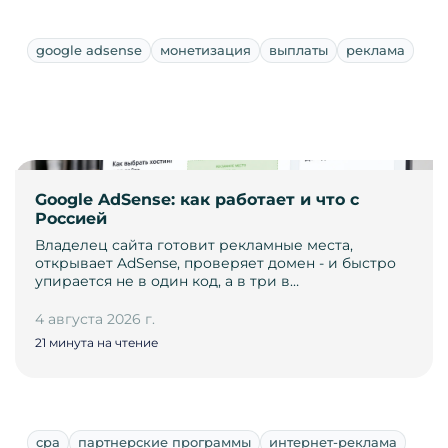
google adsense
монетизация
выплаты
реклама
Google AdSense: как работает и что с
Россией
Владелец сайта готовит рекламные места,
открывает AdSense, проверяет домен - и быстро
упирается не в один код, а в три в…
4 августа 2026 г.
21 минута на чтение
cpa
партнерские программы
интернет-реклама