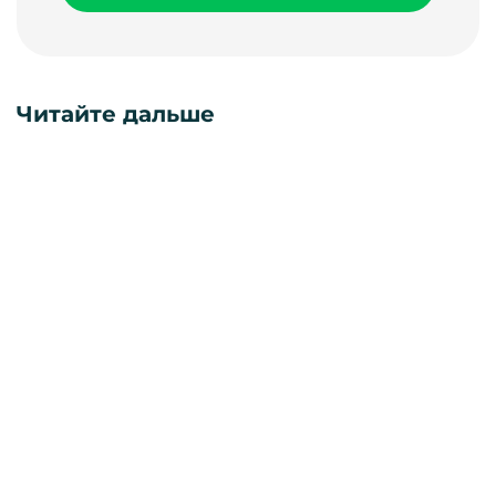
Читайте дальше