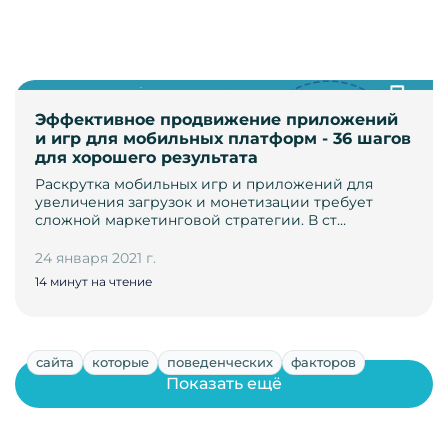
Эффективное продвижение приложений
и игр для мобильных платформ - 36 шагов
для хорошего результата
Раскрутка мобильных игр и приложений для
увеличения загрузок и монетизации требует
сложной маркетинговой стратегии. В ст…
24 января 2021 г.
14 минут на чтение
сайта
которые
поведенческих
факторов
Показать ещё