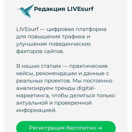
Редакция LIVEsurf
LIVEsurf — цифровая платформа
для повышения трафика и
улучшения поведенческих
факторов сайтов.
В наших статьях — практические
кейсы, рекомендации и данные с
реальных проектов. Мы постоянно
анализируем тренды digital-
маркетинга, чтобы делиться только
актуальной и проверенной
информацией.
Регистрация бесплатно