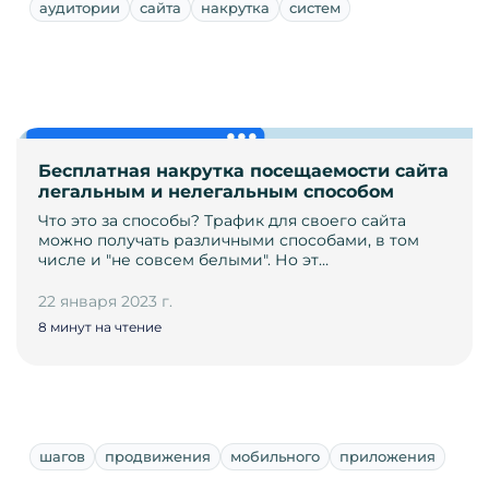
аудитории
сайта
накрутка
систем
Бесплатная накрутка посещаемости сайта
легальным и нелегальным способом
Что это за способы? Трафик для своего сайта
можно получать различными способами, в том
числе и "не совсем белыми". Но эт…
22 января 2023 г.
8 минут на чтение
шагов
продвижения
мобильного
приложения