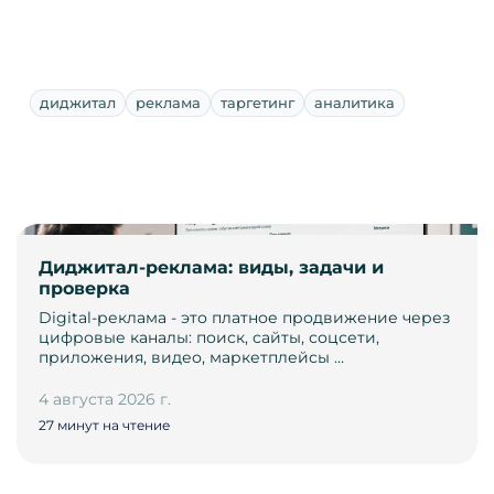
диджитал
реклама
таргетинг
аналитика
Диджитал-реклама: виды, задачи и
проверка
Digital-реклама - это платное продвижение через
цифровые каналы: поиск, сайты, соцсети,
приложения, видео, маркетплейсы …
4 августа 2026 г.
27 минут на чтение