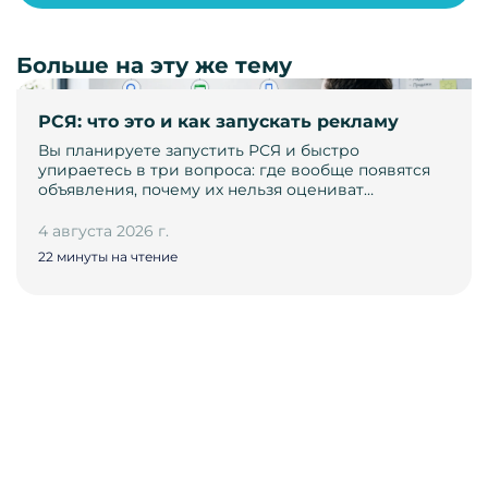
Больше на эту же тему
РСЯ: что это и как запускать рекламу
Вы планируете запустить РСЯ и быстро
упираетесь в три вопроса: где вообще появятся
объявления, почему их нельзя оцениват…
4 августа 2026 г.
22 минуты на чтение