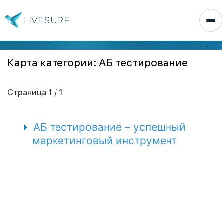
LIVESURF
Карта категории: АБ тестирование
Страница 1 / 1
АБ тестирование – успешный
маркетинговый инструмент