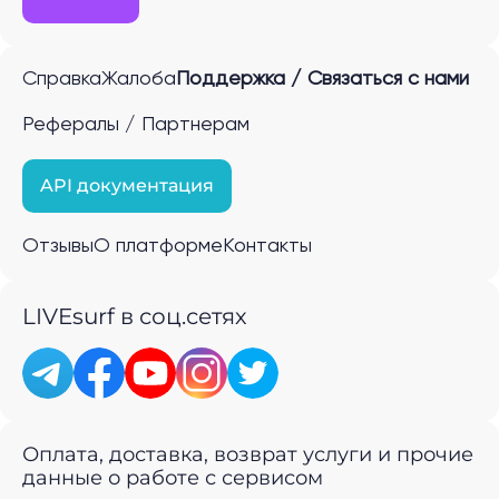
Справка
Жалоба
Поддержка / Связаться с нами
Рефералы / Партнерам
API документация
Отзывы
О платформе
Контакты
LIVEsurf в соц.сетях
Оплата, доставка, возврат услуги и прочие
данные о работе с сервисом