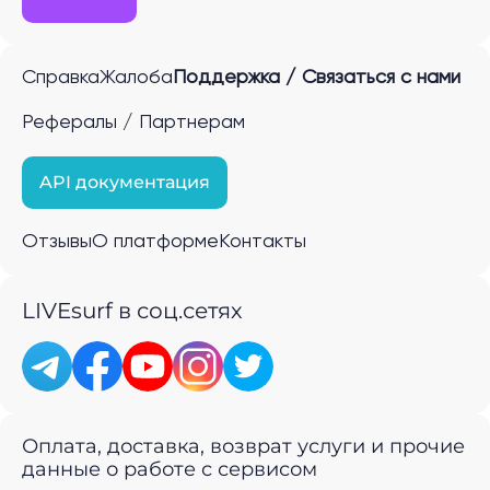
Справка
Жалоба
Поддержка / Связаться с нами
Рефералы / Партнерам
API документация
Отзывы
О платформе
Контакты
LIVEsurf в соц.сетях
Оплата, доставка, возврат услуги и прочие
данные о работе с сервисом