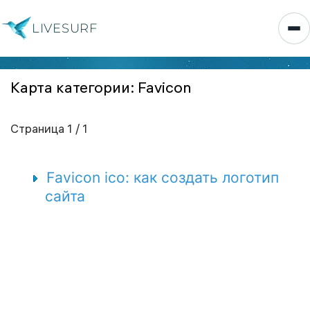
LIVESURF
Карта категории: Favicon
Страница 1 / 1
Favicon ico: как создать логотип
сайта