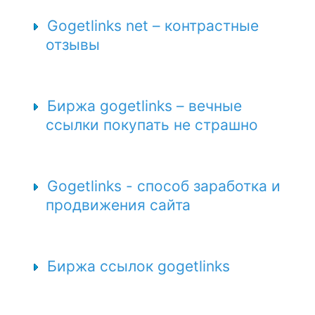
Gogetlinks net – контрастные
отзывы
Биржа gogetlinks – вечные
ссылки покупать не страшно
Gogetlinks - способ заработка и
продвижения сайта
Биржа ссылок gogetlinks