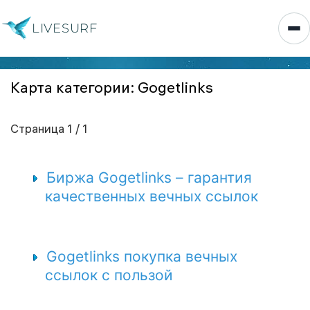
LIVESURF
Карта категории: Gogetlinks
Страница 1 / 1
Биржа Gogetlinks – гарантия
качественных вечных ссылок
Gogetlinks покупка вечных
ссылок с пользой