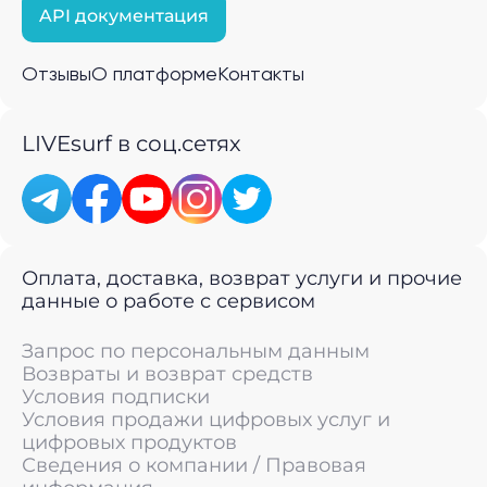
API документация
Отзывы
О платформе
Контакты
LIVEsurf в соц.сетях
Оплата, доставка, возврат услуги и прочие
данные о работе с сервисом
Запрос по персональным данным
Возвраты и возврат средств
Условия подписки
Условия продажи цифровых услуг и
цифровых продуктов
Сведения о компании / Правовая