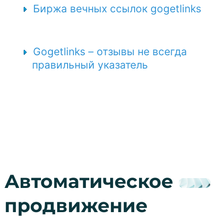
Биржа вечных ссылок gogetlinks
Gogetlinks – отзывы не всегда
правильный указатель
Автоматическое
продвижение