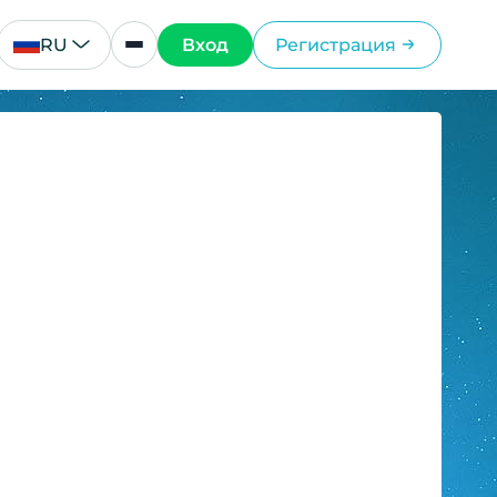
RU
Вход
Регистрация