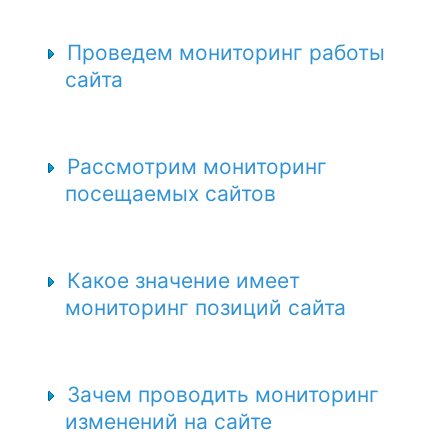
Проведем мониторинг работы
сайта
Рассмотрим мониторинг
посещаемых сайтов
Какое значение имеет
мониторинг позиций сайта
Зачем проводить мониторинг
изменений на сайте