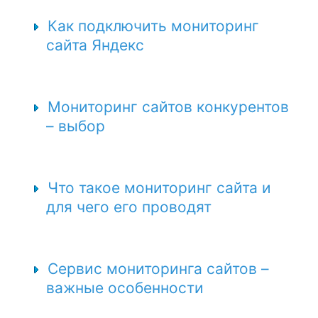
Как подключить мониторинг
сайта Яндекс
Мониторинг сайтов конкурентов
– выбор
Что такое мониторинг сайта и
для чего его проводят
Сервис мониторинга сайтов –
важные особенности