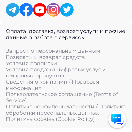
Оплата, доставка, возврат услуги и прочие
данные о работе с сервисом
Запрос по персональным данным
Возвраты и возврат средств
Условия подписки
Условия продажи цифровых услуг и
цифровых продуктов
Сведения о компании / Правовая
информация
Пользовательское соглашение (Terms of
Service)
Политика конфиденциальности / Политика
обработки персональных данных
Политика cookies (Cookie Policy)