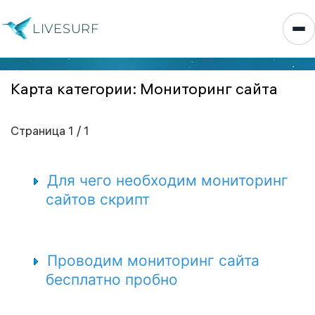
LIVESURF
Карта категории: Мониторинг сайта
Страница 1 / 1
Для чего необходим мониторинг
сайтов скрипт
Проводим мониторинг сайта
бесплатно пробно