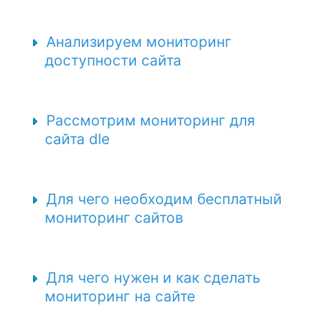
Анализируем мониторинг
доступности сайта
Рассмотрим мониторинг для
сайта dle
Для чего необходим бесплатный
мониторинг сайтов
Для чего нужен и как сделать
мониторинг на сайте