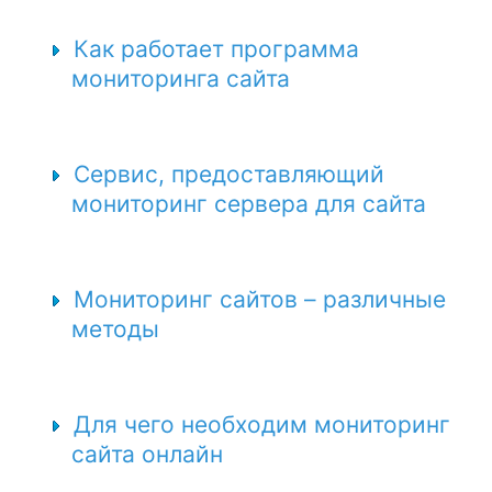
Как работает программа
мониторинга сайта
Сервис, предоставляющий
мониторинг сервера для сайта
Мониторинг сайтов – различные
методы
Для чего необходим мониторинг
сайта онлайн