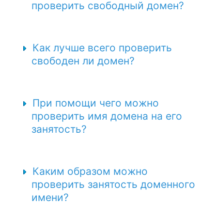
проверить свободный домен?
Как лучше всего проверить
свободен ли домен?
При помощи чего можно
проверить имя домена на его
занятость?
Каким образом можно
проверить занятость доменного
имени?