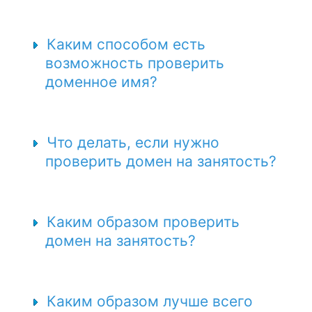
Каким способом есть
возможность проверить
доменное имя?
Что делать, если нужно
проверить домен на занятость?
Каким образом проверить
домен на занятость?
Каким образом лучше всего