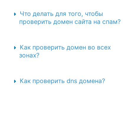
Что делать для того, чтобы
проверить домен сайта на спам?
Как проверить домен во всех
зонах?
Как проверить dns домена?