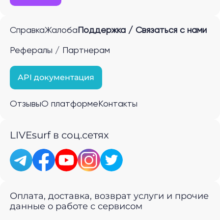
Справка
Жалоба
Поддержка / Связаться с нами
Рефералы / Партнерам
API документация
Отзывы
О платформе
Контакты
LIVEsurf в соц.сетях
Оплата, доставка, возврат услуги и прочие
данные о работе с сервисом