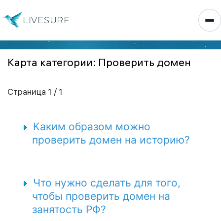
LIVESURF
Карта категории: Проверить домен
Страница 1 / 1
Каким образом можно
проверить домен на историю?
Что нужно сделать для того,
чтобы проверить домен на
занятость РФ?