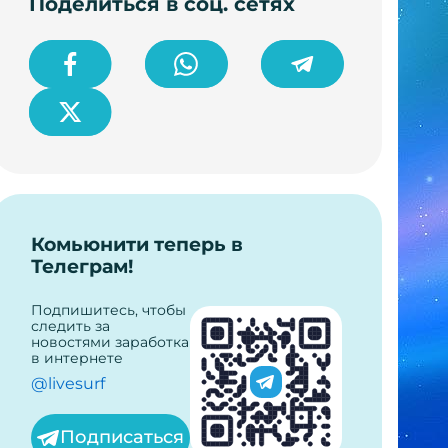
Поделиться в соц. сетях
Комьюнити теперь в
Телеграм!
Подпишитесь, чтобы
следить за
новостями заработка
в интернете
@livesurf
Подписаться