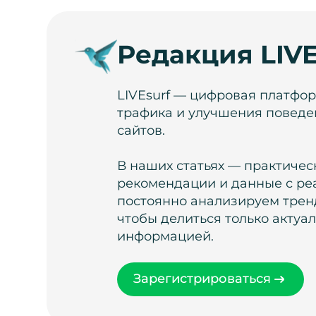
Редакция LIVE
LIVEsurf — цифровая платфо
трафика и улучшения поведе
сайтов.
В наших статьях — практичес
рекомендации и данные с ре
постоянно анализируем тренд
чтобы делиться только актуа
информацией.
Зарегистрироваться