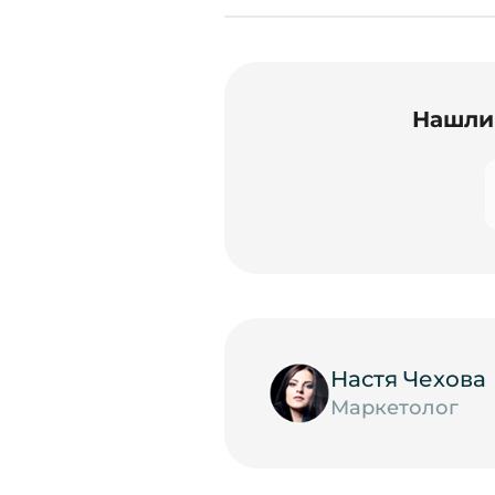
Нашли 
Настя Чехова
Маркетолог