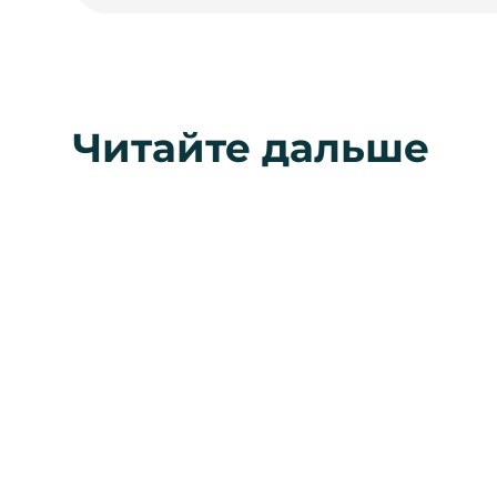
Читайте дальше