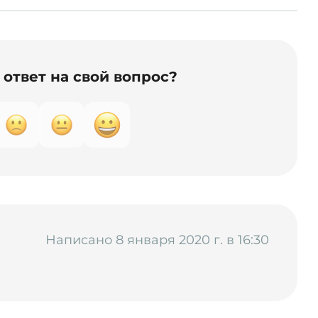
ответ на свой вопрос?
Написано 8 января 2020 г. в 16:30