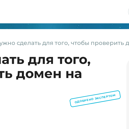
ужно сделать для того, чтобы проверить 
ать для того,
ть домен на
ОДОБРЕНО ЭКСПЕРТОМ