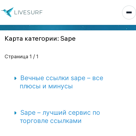
LIVESURF
Карта категории: Sape
Страница 1 / 1
Вечные ссылки sape – все
плюсы и минусы
Sape – лучший сервис по
торговле ссылками