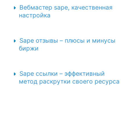
Вебмастер sape, качественная
настройка
Sape отзывы – плюсы и минусы
биржи
Sape ссылки – эффективный
метод раскрутки своего ресурса