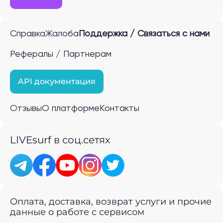
Справка
Жалоба
Поддержка / Связаться с нами
Рефералы / Партнерам
API документация
Отзывы
О платформе
Контакты
LIVEsurf в соц.сетях
Оплата, доставка, возврат услуги и прочие
данные о работе с сервисом