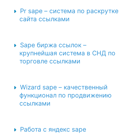
Pr sape – система по раскрутке
сайта ссылками
Sape биржа ссылок –
крупнейшая система в СНД по
торговле ссылками
Wizard sape – качественный
функционал по продвижению
ссылками
Работа с яндекс sape