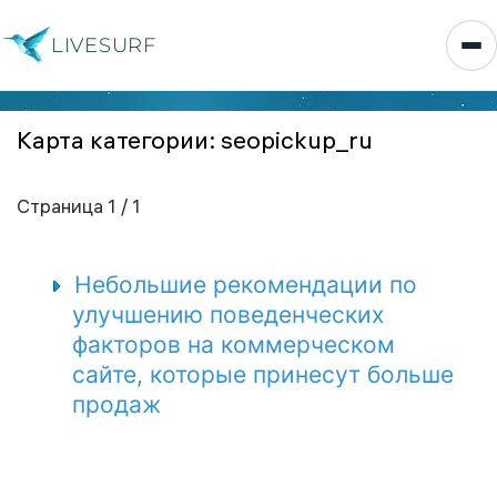
LIVESURF
Карта категории: seopickup_ru
Страница 1 / 1
Небольшие рекомендации по
улучшению поведенческих
факторов на коммерческом
сайте, которые принесут больше
продаж