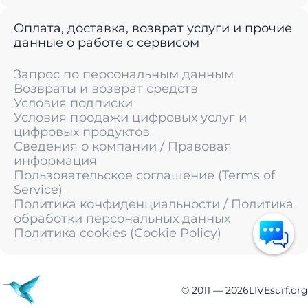
Оплата, доставка, возврат услуги и прочие
данные о работе с сервисом
Запрос по персональным данным
Возвраты и возврат средств
Условия подписки
Условия продажи цифровых услуг и
цифровых продуктов
Сведения о компании / Правовая
информация
Пользовательское соглашение (Terms of
Service)
Политика конфиденциальности / Политика
обработки персональных данных
Политика cookies (Cookie Policy)
© 2011 —
2026
LIVEsurf.org