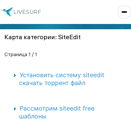
LIVESURF
Карта категории: SiteEdit
Страница 1 / 1
Установить систему siteedit
скачать торрент файл
Рассмотрим siteedit free
шаблоны