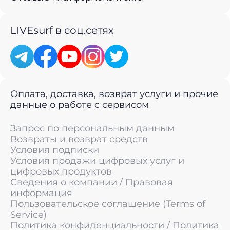
LIVEsurf в соц.сетях
Оплата, доставка, возврат услуги и прочие
данные о работе с сервисом
Запрос по персональным данным
Возвраты и возврат средств
Условия подписки
Условия продажи цифровых услуг и
цифровых продуктов
Сведения о компании / Правовая
информация
Пользовательское соглашение (Terms of
Service)
Политика конфиденциальности / Политика