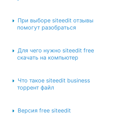
При выборе siteedit отзывы
помогут разобраться
Для чего нужно siteedit free
скачать на компьютер
Что такое siteedit business
торрент файл
Версия free siteedit