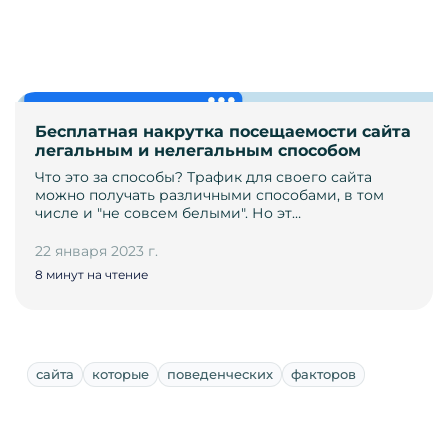
Бесплатная накрутка посещаемости сайта
легальным и нелегальным способом
Что это за способы? Трафик для своего сайта
можно получать различными способами, в том
числе и "не совсем белыми". Но эт…
22 января 2023 г.
8 минут на чтение
сайта
которые
поведенческих
факторов