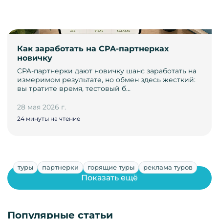
Как заработать на CPA-партнерках
новичку
CPA-партнерки дают новичку шанс заработать на
измеримом результате, но обмен здесь жесткий:
вы тратите время, тестовый б…
28 мая 2026 г.
24 минуты на чтение
туры
партнерки
горящие туры
реклама туров
Показать ещё
Популярные статьи