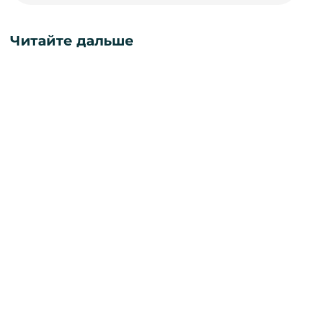
Читайте дальше