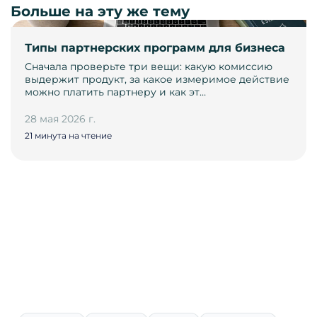
Больше на эту же тему
Типы партнерских программ для бизнеса
Сначала проверьте три вещи: какую комиссию
выдержит продукт, за какое измеримое действие
можно платить партнеру и как эт…
28 мая 2026 г.
21 минута на чтение