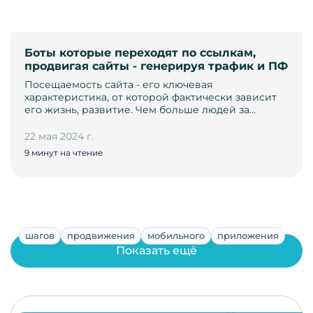
Боты которые переходят по ссылкам,
продвигая сайты - генерируя трафик и ПФ
Посещаемость сайта - его ключевая
характеристика, от которой фактически зависит
его жизнь, развитие. Чем больше людей за…
22 мая 2024 г.
9 минут на чтение
шагов
продвижения
мобильного
приложения
Показать ещё