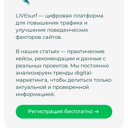
LIVEsurf — цифровая платформа
для повышения трафика и
улучшения поведенческих
факторов сайтов.
В наших статьях — практические
кейсы, рекомендации и данные с
реальных проектов. Мы постоянно
анализируем тренды digital-
маркетинга, чтобы делиться только
актуальной и проверенной
информацией.
Регистрация бесплатно