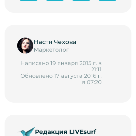
Настя Чехова
Маркетолог
Написано 19 января 2015 г. в
21:11
Обновлено 17 августа 2016 г.
в 07:20
Редакция LIVEsurf