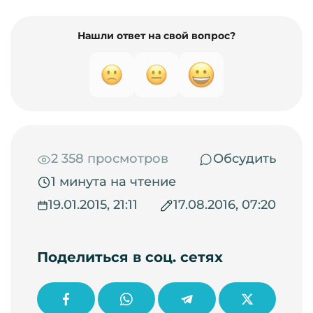
Нашли ответ на свой вопрос?
2 358 просмотров
Обсудить
1 минута на чтение
19.01.2015, 21:11
17.08.2016, 07:20
Поделиться в соц. сетях