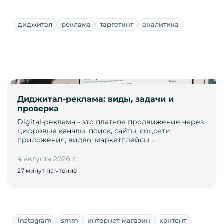
диджитал
реклама
таргетинг
аналитика
Диджитал-реклама: виды, задачи и
проверка
Digital-реклама - это платное продвижение через
цифровые каналы: поиск, сайты, соцсети,
приложения, видео, маркетплейсы …
4 августа 2026 г.
27 минут на чтение
instagram
smm
интернет-магазин
контент