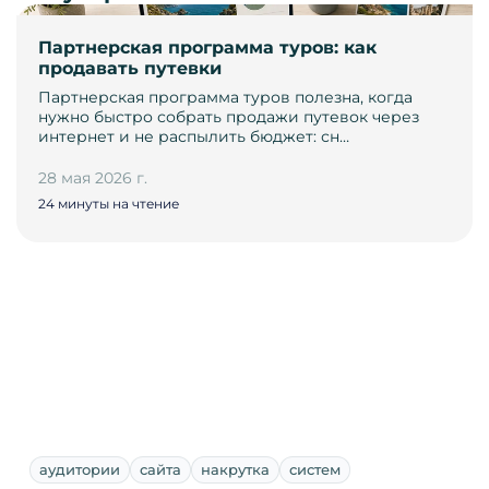
Партнерская программа туров: как
продавать путевки
Партнерская программа туров полезна, когда
нужно быстро собрать продажи путевок через
интернет и не распылить бюджет: сн…
28 мая 2026 г.
24 минуты на чтение
аудитории
сайта
накрутка
систем