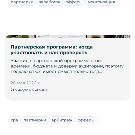
партнерки
заработок
офферы
монетизация
Партнерская программа: когда
участвовать и как проверять
Участие в партнерской программе стоит
времени, бюджета и доверия аудитории, поэтому
подключаться имеет смысл только тогд…
28 мая 2026 г.
21 минута на чтение
cpa
партнерки
арбитраж
офферы