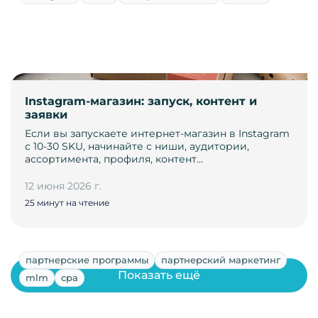
Instagram-магазин: запуск, контент и
заявки
Если вы запускаете интернет-магазин в Instagram
с 10-30 SKU, начинайте с ниши, аудитории,
ассортимента, профиля, контент…
12 июня 2026 г.
25 минут на чтение
партнерские программы
партнерский маркетинг
Показать ещё
mlm
cpa