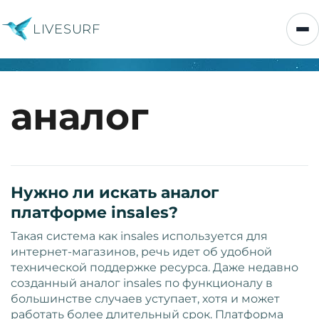
LIVESURF
аналог
Нужно ли искать аналог
платформе insales?
Такая система как insales используется для
интернет-магазинов, речь идет об удобной
технической поддержке ресурса. Даже недавно
созданный аналог insales по функционалу в
большинстве случаев уступает, хотя и может
работать более длительный срок. Платформа