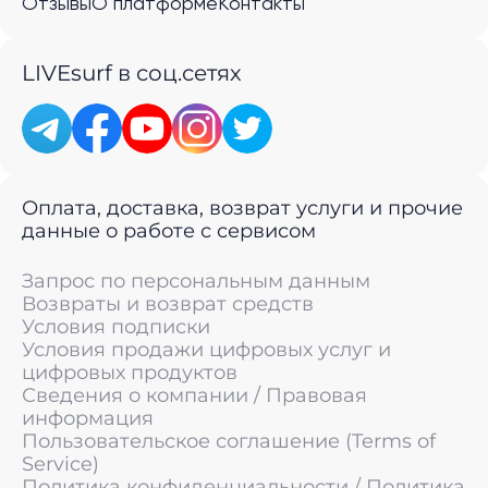
Отзывы
О платформе
Контакты
LIVEsurf в соц.сетях
Оплата, доставка, возврат услуги и прочие
данные о работе с сервисом
Запрос по персональным данным
Возвраты и возврат средств
Условия подписки
Условия продажи цифровых услуг и
цифровых продуктов
Сведения о компании / Правовая
информация
Пользовательское соглашение (Terms of
Service)
Политика конфиденциальности / Политика