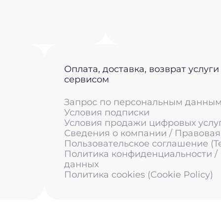
Оплата, доставка, возврат услуги
сервисом
Запрос по персональным данны
Условия подписки
Условия продажи цифровых услу
Сведения о компании / Правова
Пользовательское соглашение (Ter
Политика конфиденциальности /
данных
Политика cookies (Cookie Policy)