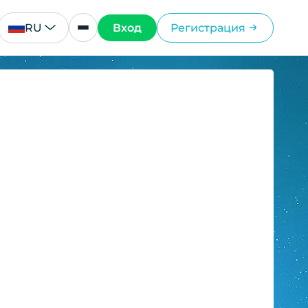
RU
Вход
Регистрация