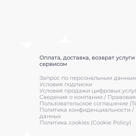
Оплата, доставка, возврат услуги
сервисом
Запрос по персональным данны
Условия подписки
Условия продажи цифровых услу
Сведения о компании / Правова
Пользовательское соглашение (Ter
Политика конфиденциальности /
данных
Политика cookies (Cookie Policy)