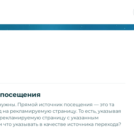
 посещения
 нужны. Прямой источник посещения — это та
 на рекламируемую страницу. То есть, указывая
а рекламируемую страницу с указанным
 что указывать в качестве источника перехода?