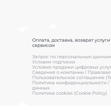
Оплата, доставка, возврат услуги
сервисом
Запрос по персональным данны
Условия подписки
Условия продажи цифровых услу
Сведения о компании / Правова
Пользовательское соглашение (Ter
Политика конфиденциальности /
данных
Политика cookies (Cookie Policy)