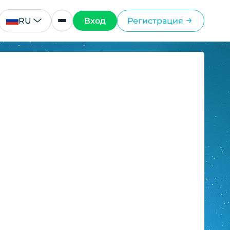
RU
Вход
Регистрация