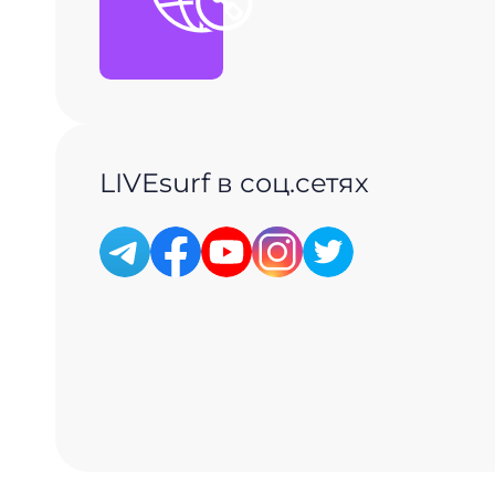
LIVEsurf в соц.сетях