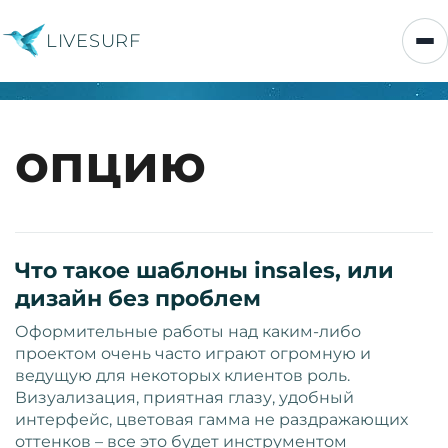
LIVESURF
опцию
Что такое шаблоны insales, или
дизайн без проблем
Оформительные работы над каким-либо
проектом очень часто играют огромную и
ведущую для некоторых клиентов роль.
Визуализация, приятная глазу, удобный
интерфейс, цветовая гамма не раздражающих
оттенков – все это будет инструментом