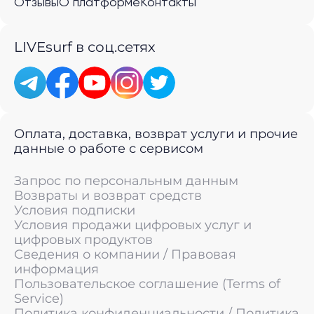
Отзывы
О платформе
Контакты
LIVEsurf в соц.сетях
Оплата, доставка, возврат услуги и прочие
данные о работе с сервисом
Запрос по персональным данным
Возвраты и возврат средств
Условия подписки
Условия продажи цифровых услуг и
цифровых продуктов
Сведения о компании / Правовая
информация
Пользовательское соглашение (Terms of
Service)
Политика конфиденциальности / Политика