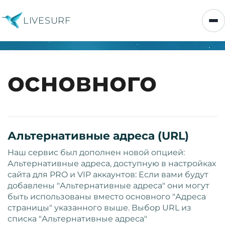
LIVESURF
основного
Альтернативные адреса (URL)
Наш сервис был дополнен новой опцией:
Альтернативные адреса, доступную в настройках
сайта для PRO и VIP аккаунтов: Если вами будут
добавлены "Альтернативные адреса" они могут
быть использованы вместо основного "Адреса
страницы" указанного выше. Выбор URL из
списка "Альтернативные адреса"