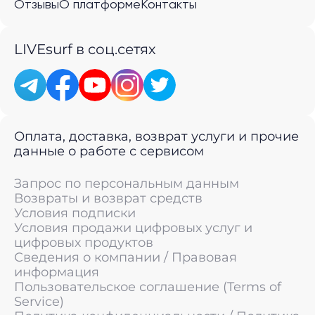
Отзывы
О платформе
Контакты
LIVEsurf в соц.сетях
Оплата, доставка, возврат услуги и прочие
данные о работе с сервисом
Запрос по персональным данным
Возвраты и возврат средств
Условия подписки
Условия продажи цифровых услуг и
цифровых продуктов
Сведения о компании / Правовая
информация
Пользовательское соглашение (Terms of
Service)