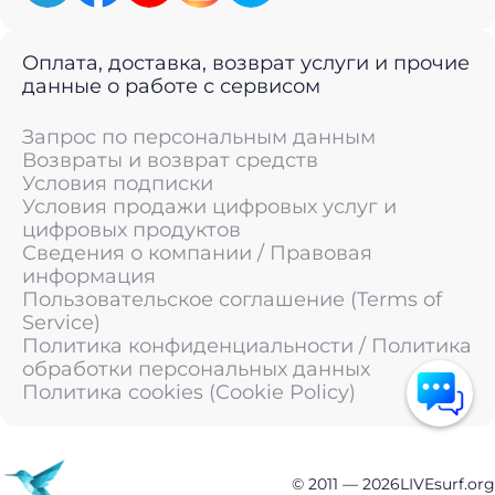
Оплата, доставка, возврат услуги и прочие
данные о работе с сервисом
Запрос по персональным данным
Возвраты и возврат средств
Условия подписки
Условия продажи цифровых услуг и
цифровых продуктов
Сведения о компании / Правовая
информация
Пользовательское соглашение (Terms of
Service)
Политика конфиденциальности / Политика
обработки персональных данных
Политика cookies (Cookie Policy)
© 2011 —
2026
LIVEsurf.org