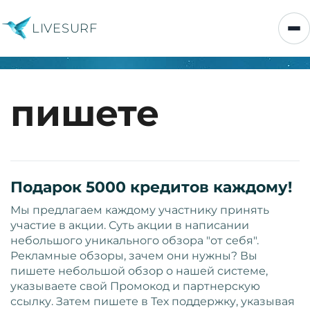
LIVESURF
пишете
Подарок 5000 кредитов каждому!
Мы предлагаем каждому участнику принять
участие в акции. Суть акции в написании
небольшого уникального обзора "от себя".
Рекламные обзоры, зачем они нужны? Вы
пишете небольшой обзор о нашей системе,
указываете свой Промокод и партнерскую
ссылку. Затем пишете в Тех поддержку, указывая