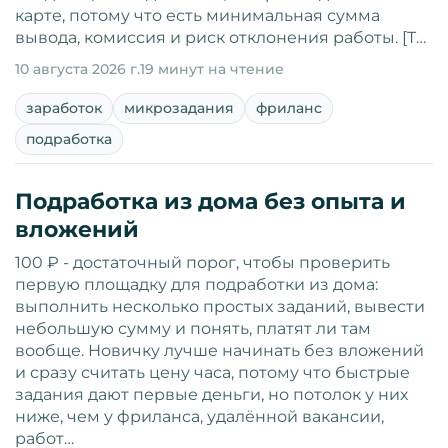
карте, потому что есть минимальная сумма
вывода, комиссия и риск отклонения работы. [T…
10 августа 2026 г.
19 минут на чтение
заработок
микрозадания
фриланс
подработка
Подработка из дома без опыта и
вложений
100 ₽ - достаточный порог, чтобы проверить
первую площадку для подработки из дома:
выполнить несколько простых заданий, вывести
небольшую сумму и понять, платят ли там
вообще. Новичку лучше начинать без вложений
и сразу считать цену часа, потому что быстрые
задания дают первые деньги, но потолок у них
ниже, чем у фриланса, удалённой вакансии,
работ…