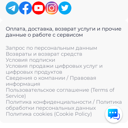
Оплата, доставка, возврат услуги и прочие
данные о работе с сервисом
Запрос по персональным данным
Возвраты и возврат средств
Условия подписки
Условия продажи цифровых услуг и
цифровых продуктов
Сведения о компании / Правовая
информация
Пользовательское соглашение (Terms of
Service)
Политика конфиденциальности / Политика
обработки персональных данных
Политика cookies (Cookie Policy)