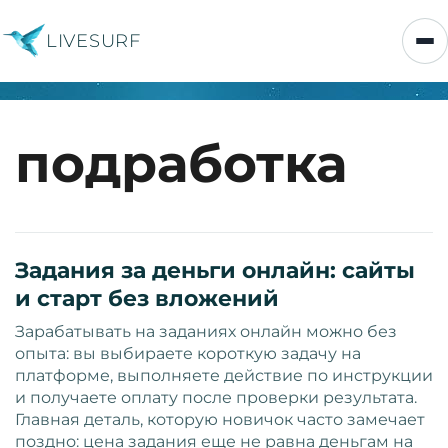
LIVESURF
подработка
Задания за деньги онлайн: сайты
и старт без вложений
Зарабатывать на заданиях онлайн можно без
опыта: вы выбираете короткую задачу на
платформе, выполняете действие по инструкции
и получаете оплату после проверки результата.
Главная деталь, которую новичок часто замечает
поздно: цена задания еще не равна деньгам на