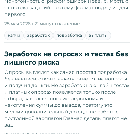
монотонностью, риском ошибок и зависимостью
от потока заданий, поэтому формат подходит для
первого…
28 мая 2026 г.
21 минута на чтение
капча
заработок
подработка
выплаты
Заработок на опросах и тестах без
лишнего риска
Опросы выглядят как самая простая подработка
без навыков: открыл анкету, ответил на вопросы
и получил деньги. Но заработок на онлайн-тестах
и платных опросах появляется только после
отбора, завершенного исследования и
накопления суммы до вывода, поэтому это
мелкий дополнительный доход, а не работа с
постоянной зарплатой.Главная деталь: платят не
за…