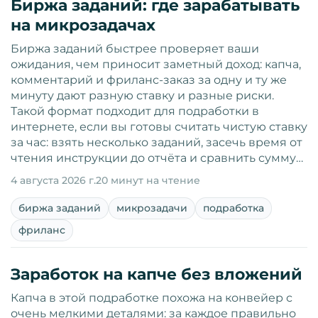
Биржа заданий: где зарабатывать
на микрозадачах
Биржа заданий быстрее проверяет ваши
ожидания, чем приносит заметный доход: капча,
комментарий и фриланс-заказ за одну и ту же
минуту дают разную ставку и разные риски.
Такой формат подходит для подработки в
интернете, если вы готовы считать чистую ставку
за час: взять несколько заданий, засечь время от
чтения инструкции до отчёта и сравнить сумму…
4 августа 2026 г.
20 минут на чтение
биржа заданий
микрозадачи
подработка
фриланс
Заработок на капче без вложений
Капча в этой подработке похожа на конвейер с
очень мелкими деталями: за каждое правильно