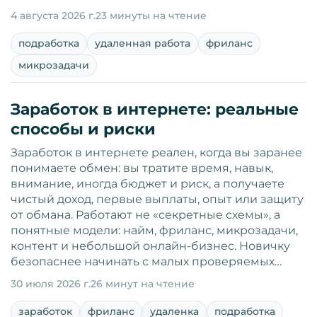
4 августа 2026 г.
23 минуты на чтение
подработка
удаленная работа
фриланс
микрозадачи
Заработок в интернете: реальные
способы и риски
Заработок в интернете реален, когда вы заранее
понимаете обмен: вы тратите время, навык,
внимание, иногда бюджет и риск, а получаете
чистый доход, первые выплаты, опыт или защиту
от обмана. Работают не «секретные схемы», а
понятные модели: найм, фриланс, микрозадачи,
контент и небольшой онлайн-бизнес. Новичку
безопаснее начинать с малых проверяемых…
30 июля 2026 г.
26 минут на чтение
заработок
фриланс
удаленка
подработка