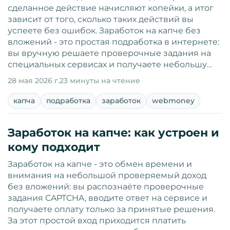
сделанное действие начисляют копейки, а итог
зависит от того, сколько таких действий вы
успеете без ошибок. Заработок на капче без
вложений - это простая подработка в интернете:
вы вручную решаете проверочные задания на
специальных сервисах и получаете небольшу…
28 мая 2026 г.
23 минуты на чтение
капча
подработка
заработок
webmoney
Заработок на капче: как устроен и
кому подходит
Заработок на капче - это обмен времени и
внимания на небольшой проверяемый доход
без вложений: вы распознаёте проверочные
задания CAPTCHA, вводите ответ на сервисе и
получаете оплату только за принятые решения.
За этот простой вход приходится платить