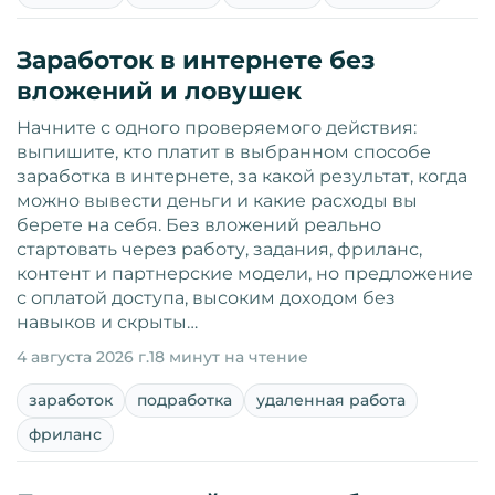
Заработок в интернете без
вложений и ловушек
Начните с одного проверяемого действия:
выпишите, кто платит в выбранном способе
заработка в интернете, за какой результат, когда
можно вывести деньги и какие расходы вы
берете на себя. Без вложений реально
стартовать через работу, задания, фриланс,
контент и партнерские модели, но предложение
с оплатой доступа, высоким доходом без
навыков и скрыты…
4 августа 2026 г.
18 минут на чтение
заработок
подработка
удаленная работа
фриланс