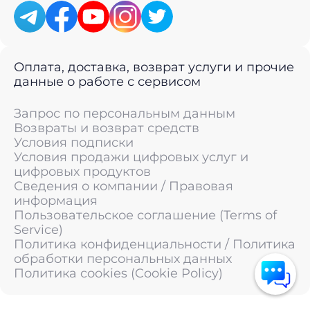
Оплата, доставка, возврат услуги и прочие
данные о работе с сервисом
Запрос по персональным данным
Возвраты и возврат средств
Условия подписки
Условия продажи цифровых услуг и
цифровых продуктов
Сведения о компании / Правовая
информация
Пользовательское соглашение (Terms of
Service)
Политика конфиденциальности / Политика
обработки персональных данных
Политика cookies (Cookie Policy)