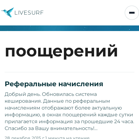
LIVESURF
поощерений
Реферальные начисления
Добрый день. Обновилась система
кеширования. Данные по реферальным
начислениям отображают более актуальную
информацию, в окнах поощерений каждые сутки
прилагается информация за прошедшие 24 часа.
Спасибо за Вашу внимательность!…
28 декабря 2015 г.
1 минута на чтение