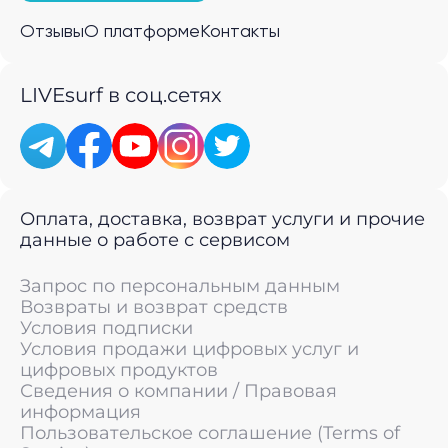
Отзывы
О платформе
Контакты
LIVEsurf в соц.сетях
Оплата, доставка, возврат услуги и прочие
данные о работе с сервисом
Запрос по персональным данным
Возвраты и возврат средств
Условия подписки
Условия продажи цифровых услуг и
цифровых продуктов
Сведения о компании / Правовая
информация
Пользовательское соглашение (Terms of