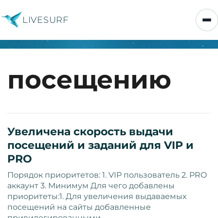
LIVESURF
посещению
Увеличена скорость выдачи
посещений и заданий для VIP и
PRO
Порядок приоритетов: 1. VIP пользователь 2. PRO
аккаунт 3. Минимум Для чего добавлены
приоритеты:1. Для увеличения выдаваемых
посещений на сайты добавленные
привилегированными