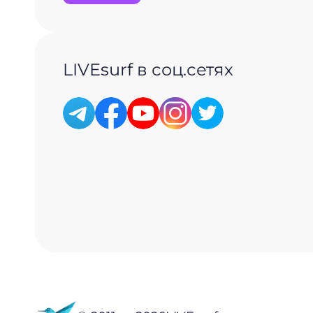
LIVEsurf в соц.сетях