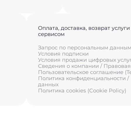
Оплата, доставка, возврат услуги
сервисом
Запрос по персональным данны
Условия подписки
Условия продажи цифровых услу
Сведения о компании / Правова
Пользовательское соглашение (Ter
Политика конфиденциальности /
данных
Политика cookies (Cookie Policy)