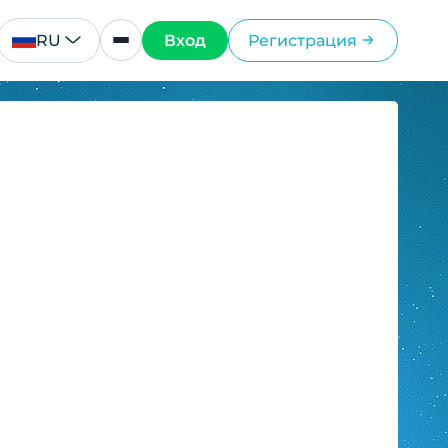
RU
Вход
Регистрация