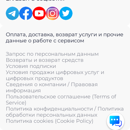
Оплата, доставка, возврат услуги и прочие
данные о работе с сервисом
Запрос по персональным данным
Возвраты и возврат средств
Условия подписки
Условия продажи цифровых услуг и
цифровых продуктов
Сведения о компании / Правовая
информация
Пользовательское соглашение (Terms of
Service)
Политика конфиденциальности / Политика
обработки персональных данных
Политика cookies (Cookie Policy)