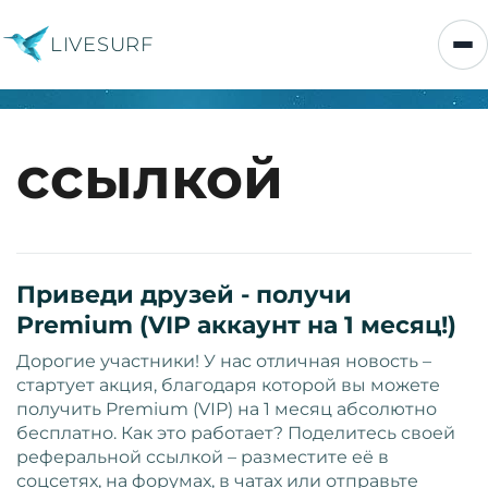
LIVESURF
ссылкой
Приведи друзей - получи
Premium (VIP аккаунт на 1 месяц!)
Дорогие участники! У нас отличная новость –
стартует акция, благодаря которой вы можете
получить Premium (VIP) на 1 месяц абсолютно
бесплатно. Как это работает? Поделитесь своей
реферальной ссылкой – разместите её в
соцсетях, на форумах, в чатах или отправьте