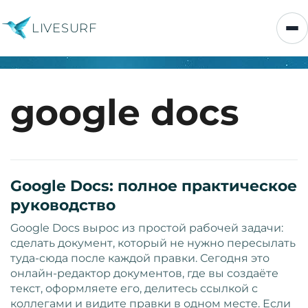
LIVESURF
google docs
Google Docs: полное практическое
руководство
Google Docs вырос из простой рабочей задачи:
сделать документ, который не нужно пересылать
туда-сюда после каждой правки. Сегодня это
онлайн-редактор документов, где вы создаёте
текст, оформляете его, делитесь ссылкой с
коллегами и видите правки в одном месте. Если