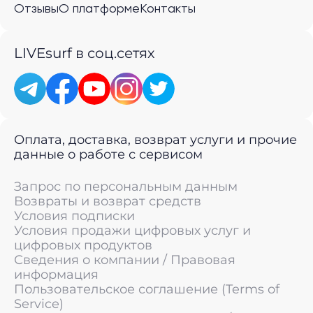
Отзывы
О платформе
Контакты
LIVEsurf в соц.сетях
Оплата, доставка, возврат услуги и прочие
данные о работе с сервисом
Запрос по персональным данным
Возвраты и возврат средств
Условия подписки
Условия продажи цифровых услуг и
цифровых продуктов
Сведения о компании / Правовая
информация
Пользовательское соглашение (Terms of
Service)