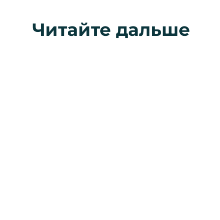
Читайте дальше