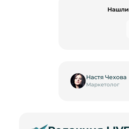
Нашли 
Настя Чехова
Маркетолог