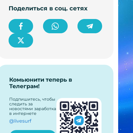
Поделиться в соц. сетях
Комьюнити теперь в
Телеграм!
Подпишитесь, чтобы
следить за
новостями заработка
в интернете
@livesurf