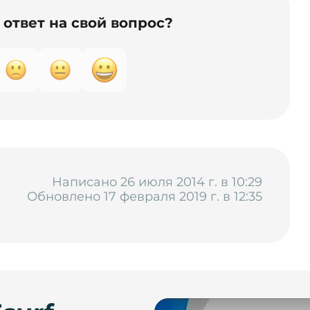
ответ на свой вопрос?
Написано 26 июля 2014 г. в 10:29
Обновлено 17 февраля 2019 г. в 12:35