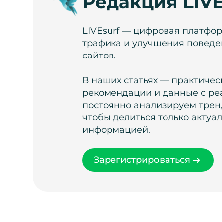
Редакция LIVE
LIVEsurf — цифровая платфо
трафика и улучшения поведе
сайтов.
В наших статьях — практичес
рекомендации и данные с ре
постоянно анализируем тренд
чтобы делиться только актуа
информацией.
Зарегистрироваться