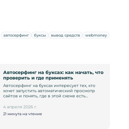
автосерфинг
буксы
вывод средств
webmoney
Автосерфинг на буксах: как начать, что
проверить и где применять
Автосерфинг на буксах интересует тех, кто
хочет запустить автоматический просмотр
сайтов и понять, где в этой схеме есть…
4 апреля 2026 г.
21 минута на чтение