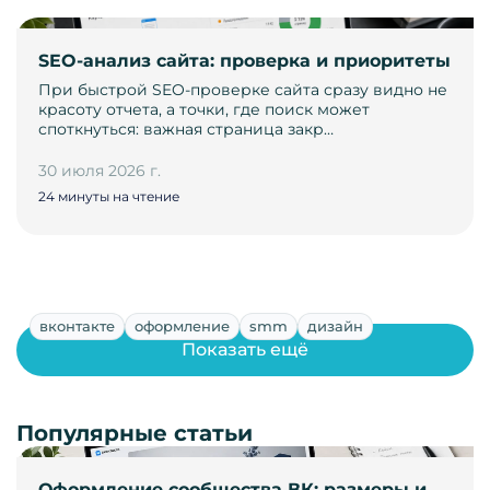
SEO-анализ сайта: проверка и приоритеты
При быстрой SEO-проверке сайта сразу видно не
красоту отчета, а точки, где поиск может
споткнуться: важная страница закр…
30 июля 2026 г.
24 минуты на чтение
вконтакте
оформление
smm
дизайн
Показать ещё
Популярные статьи
Оформление сообщества ВК: размеры и