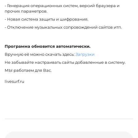
- Генерация операционных систем, версий браузера и
прочих параметров.
- Новая система защиты и шифрования.
- Отключение музыкальных сопровождений сайтов итп.
Программа обновится автоматически.
Вручную её можно скачать здесь:
Загрузки
Не забывайте настраивать сайты добавленные в систему.
МЫ работаем для Вас.
livesurf.ru