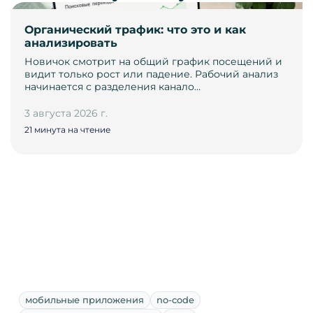
Органический трафик: что это и как
анализировать
Новичок смотрит на общий график посещений и
видит только рост или падение. Рабочий анализ
начинается с разделения канало…
3 августа 2026 г.
21 минута на чтение
мобильные приложения
no-code