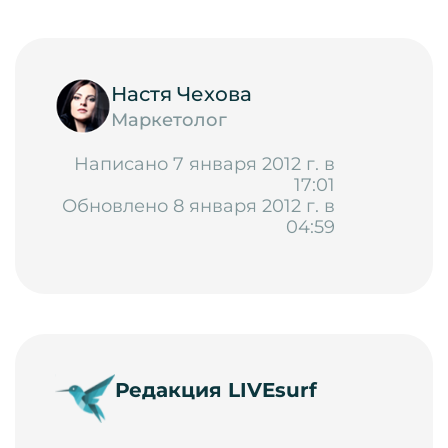
Настя Чехова
Маркетолог
Написано 7 января 2012 г. в
17:01
Обновлено 8 января 2012 г. в
04:59
Редакция LIVEsurf