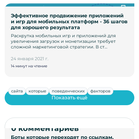
Эффективное продвижение приложений
и игр для мобильных платформ - 36 шагов
для хорошего результата
Раскрутка мобильных игр и приложений для
увеличения загрузок и монетизации требует
сложной маркетинговой стратегии. В ст…
24 января 2021 г.
14 минут на чтение
сайта
которые
поведенческих
факторов
Показать ещё
0 комментариев
Боты которые переходят по ссылкам,