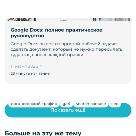
Google Docs: полное практическое
руководство
Google Docs вырос из простой рабочей задачи:
сделать документ, который не нужно пересылать
туда-сюда после каждой правки…
11 июня 2026 г.
23 минуты на чтение
органический трафик
ga4
search console
seo
Показать ещё
Больше на эту же тему