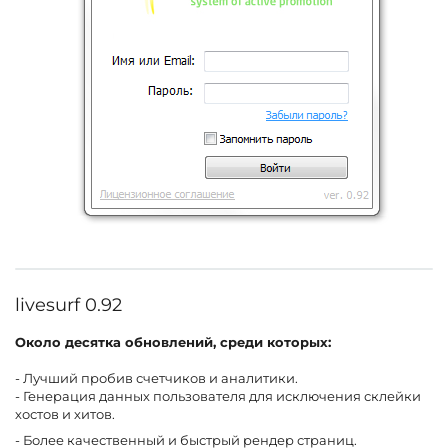
livesurf 0.92
Около десятка обновлений, среди которых:
- Лучший пробив счетчиков и аналитики.
- Генерация данных пользователя для исключения склейки
хостов и хитов.
- Более качественный и быстрый рендер страниц.