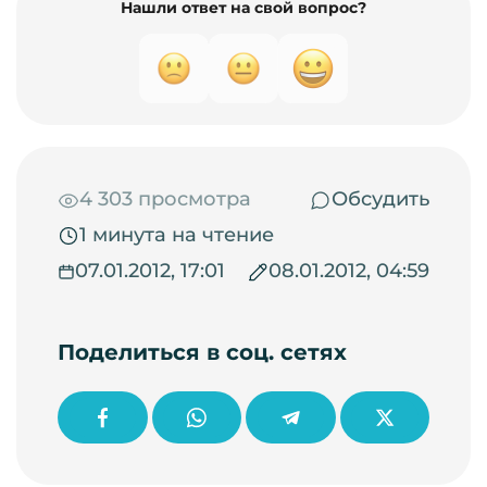
Нашли ответ на свой вопрос?
4 303 просмотра
Обсудить
1 минута на чтение
07.01.2012, 17:01
08.01.2012, 04:59
Поделиться в соц. сетях