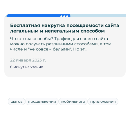
Бесплатная накрутка посещаемости сайта
легальным и нелегальным способом
Что это за способы? Трафик для своего сайта
можно получать различными способами, в том
числе и "не совсем белыми". Но эт…
22 января 2023 г.
8 минут на чтение
шагов
продвижения
мобильного
приложения