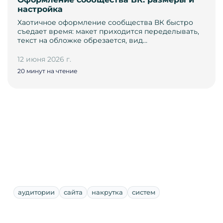
настройка
Хаотичное оформление сообщества ВК быстро
съедает время: макет приходится переделывать,
текст на обложке обрезается, вид…
12 июня 2026 г.
20 минут на чтение
аудитории
сайта
накрутка
систем