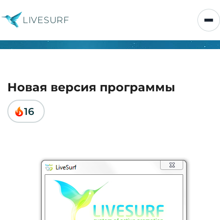
LIVESURF
Новая версия программы
16