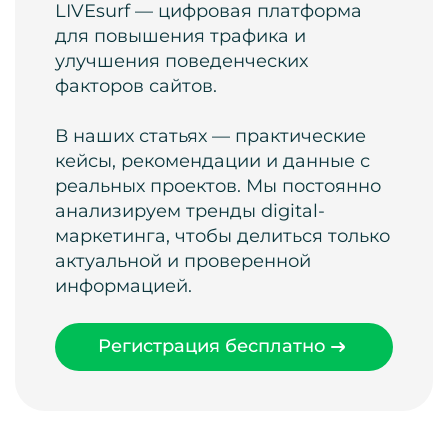
LIVEsurf — цифровая платформа
для повышения трафика и
улучшения поведенческих
факторов сайтов.
В наших статьях — практические
кейсы, рекомендации и данные с
реальных проектов. Мы постоянно
анализируем тренды digital-
маркетинга, чтобы делиться только
актуальной и проверенной
информацией.
Регистрация бесплатно