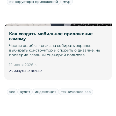
конструкторы приложений
mvp
Как создать мобильное приложение
самому
Частая ошибка - сначала собирать экраны,
выбирать конструктор и спорить о дизайне, не
проверив главный сценарий пользова…
12 июня 2026 г.
23 минуты на чтение
seo
аудит
индексация
техническое-seo