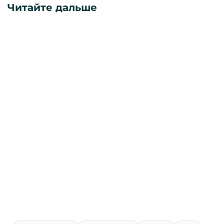
Читайте дальше