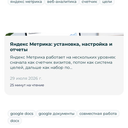
яндекс метрика
веб-аналитика
счетчик
цели
Яндекс Метрика: установка, настройка и
отчеты
Яндекс Метрика работает на нескольких уровнях:
сначала как счетчик визитов, потом как система
целей, дальше как набор по…
29 июля 2026 г.
25 минут на чтение
google docs
google документы
совместная работа
docx