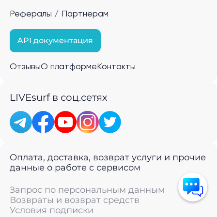
Рефералы / Партнерам
API документация
Отзывы
О платформе
Контакты
LIVEsurf в соц.сетях
Оплата, доставка, возврат услуги и прочие
данные о работе с сервисом
Запрос по персональным данным
Возвраты и возврат средств
Условия подписки