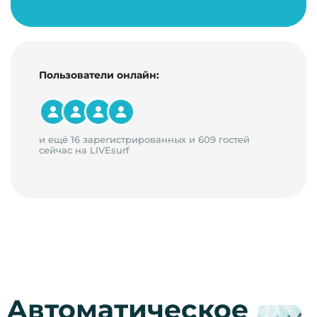
Пользователи онлайн:
и ещё 16 зарегистрированных и 609 гостей
сейчас на LIVEsurf
Автоматическое