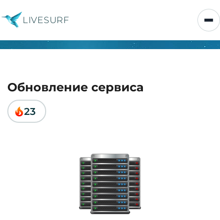
LIVESURF
Обновление сервиса
23