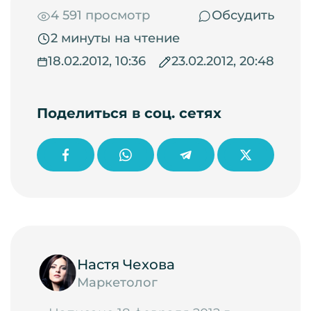
4 591 просмотр
Обсудить
2 минуты на чтение
18.02.2012, 10:36
23.02.2012, 20:48
Поделиться в соц. сетях
Настя Чехова
Маркетолог