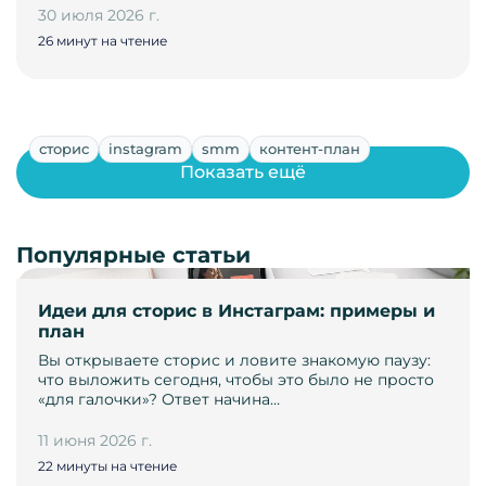
30 июля 2026 г.
26 минут на чтение
сторис
instagram
smm
контент-план
Показать ещё
Популярные статьи
Идеи для сторис в Инстаграм: примеры и
план
Вы открываете сторис и ловите знакомую паузу:
что выложить сегодня, чтобы это было не просто
«для галочки»? Ответ начина…
11 июня 2026 г.
22 минуты на чтение