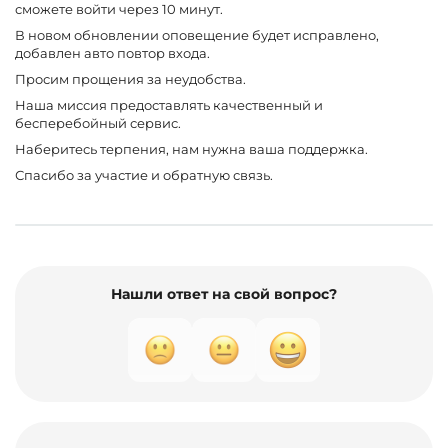
сможете войти через 10 минут.
В новом обновлении оповещение будет исправлено,
добавлен авто повтор входа.
Просим прощения за неудобства.
Наша миссия предоставлять качественный и
бесперебойный сервис.
Наберитесь терпения, нам нужна ваша поддержка.
Спасибо за участие и обратную связь.
Нашли ответ на свой вопрос?