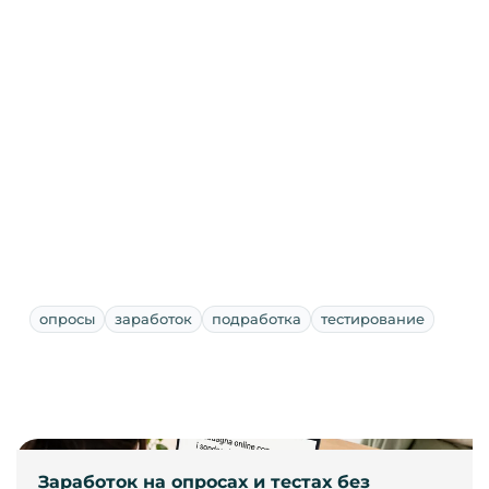
опросы
заработок
подработка
тестирование
Заработок на опросах и тестах без