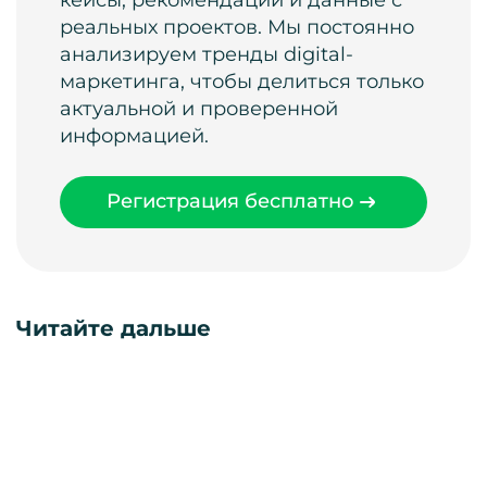
реальных проектов. Мы постоянно
анализируем тренды digital-
маркетинга, чтобы делиться только
актуальной и проверенной
информацией.
Регистрация бесплатно
Читайте дальше