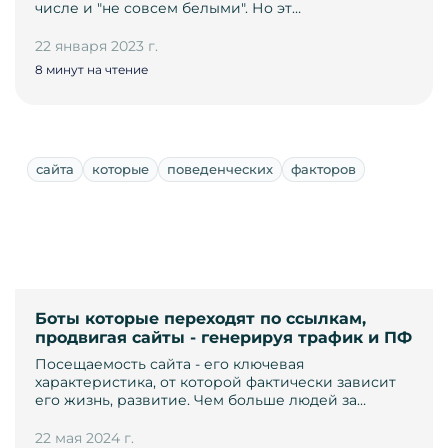
числе и "не совсем белыми". Но эт…
22 января 2023 г.
8 минут на чтение
сайта
которые
поведенческих
факторов
Боты которые переходят по ссылкам,
продвигая сайты - генерируя трафик и ПФ
Посещаемость сайта - его ключевая
характеристика, от которой фактически зависит
его жизнь, развитие. Чем больше людей за…
22 мая 2024 г.