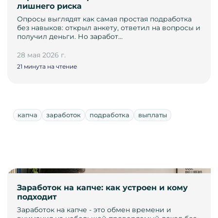
лишнего риска
Опросы выглядят как самая простая подработка
без навыков: открыл анкету, ответил на вопросы и
получил деньги. Но заработ…
28 мая 2026 г.
21 минута на чтение
капча
заработок
подработка
выплаты
Заработок на капче: как устроен и кому
подходит
Заработок на капче - это обмен времени и