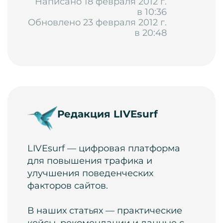
Написано 18 февраля 2012 г.
в 10:36
Обновлено 23 февраля 2012 г.
в 20:48
Редакция LIVEsurf
LIVEsurf — цифровая платформа
для повышения трафика и
улучшения поведенческих
факторов сайтов.
В наших статьях — практические
кейсы, рекомендации и данные с