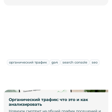
органический трафик
ga4
search console
seo
Органический трафик: что это и как
анализировать
Новичок смотрит на общий график посещений и