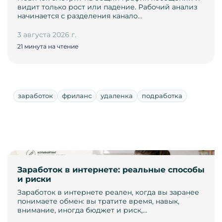
видит только рост или падение. Рабочий анализ
начинается с разделения канало…
3 августа 2026 г.
21 минута на чтение
заработок
фриланс
удаленка
подработка
Заработок в интернете: реальные способы
и риски
Заработок в интернете реален, когда вы заранее
понимаете обмен: вы тратите время, навык,
внимание, иногда бюджет и риск,…