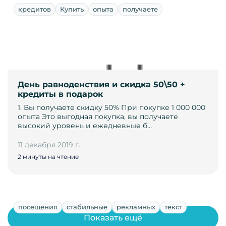
кредитов
Купить
опыта
получаете
День равноденствия и скидка 50\50 +
кредиты в подарок
1. Вы получаете скидку 50% При покупке 1 000 000
опыта Это выгодная покупка, вы получаете
высокий уровень и ежедневные б…
11 декабря 2019 г.
2 минуты на чтение
посещения
стабильные
рекламных
текст
Показать ещё