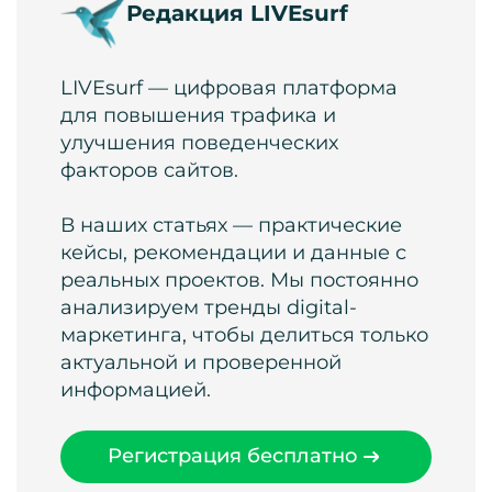
Редакция LIVEsurf
LIVEsurf — цифровая платформа
для повышения трафика и
улучшения поведенческих
факторов сайтов.
В наших статьях — практические
кейсы, рекомендации и данные с
реальных проектов. Мы постоянно
анализируем тренды digital-
маркетинга, чтобы делиться только
актуальной и проверенной
информацией.
Регистрация бесплатно