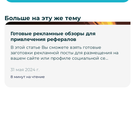
Больше на эту же тему
Готовые рекламные обзоры для
привлечения рефералов
В этой статье Вы сможете взять готовые
заготовки рекламной посты для размещения на
вашем сайте или профиле социальной се…
31 мая 2024 г.
8 минут на чтение