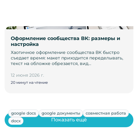
Оформление сообщества ВК: размеры и
настройка
Хаотичное оформление сообщества ВК быстро
съедает время: макет приходится переделывать,
текст на обложке обрезается, вид…
12 июня 2026 г.
20 минут на чтение
google docs
google документы
совместная работа
Показать ещё
docx