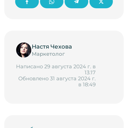
Настя Чехова
Маркетолог
Написано 29 августа 2024 г. в
13:17
Обновлено 31 августа 2024 г.
в 18:49