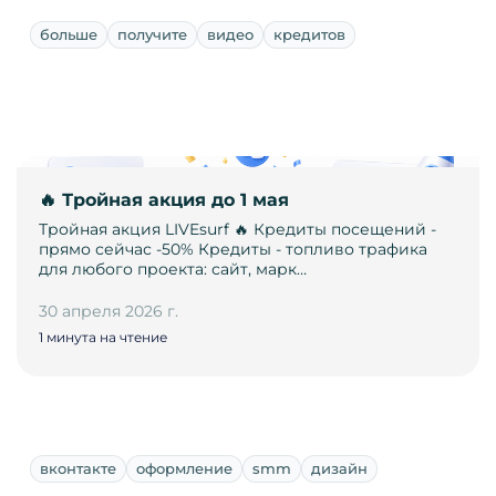
больше
получите
видео
кредитов
🔥 Тройная акция до 1 мая
Тройная акция LIVEsurf 🔥 Кредиты посещений -
прямо сейчас -50% Кредиты - топливо трафика
для любого проекта: сайт, марк…
30 апреля 2026 г.
1 минута на чтение
вконтакте
оформление
smm
дизайн