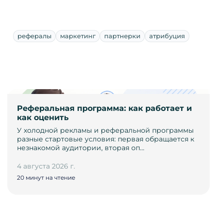
рефералы
маркетинг
партнерки
атрибуция
Реферальная программа: как работает и
как оценить
У холодной рекламы и реферальной программы
разные стартовые условия: первая обращается к
незнакомой аудитории, вторая оп…
4 августа 2026 г.
20 минут на чтение