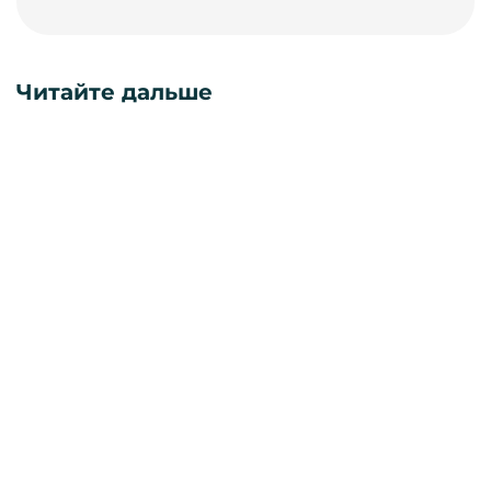
Читайте дальше