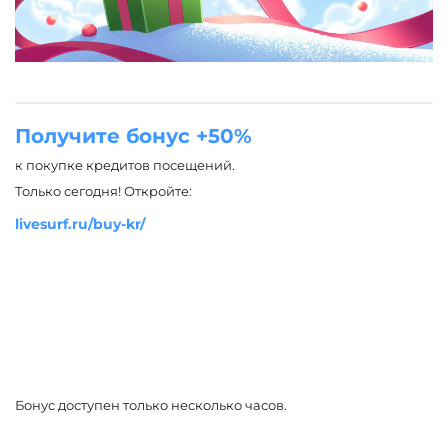
Получите бонус +50%
к покупке кредитов посещений.
Только сегодня! Откройте:
livesurf.ru/buy-kr/
Бонус доступен только несколько часов.