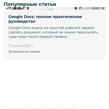
Популярные статьи
Google Docs: полное практическое
руководство
Google Docs вырос из простой рабочей задачи:
сделать документ, который не нужно пересылать
туда-сюда после каждой правки…
11 июня 2026 г.
23 минуты на чтение