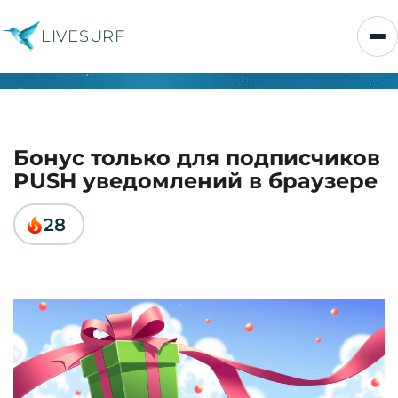
LIVESURF
Бонус только для подписчиков
PUSH уведомлений в браузере
28