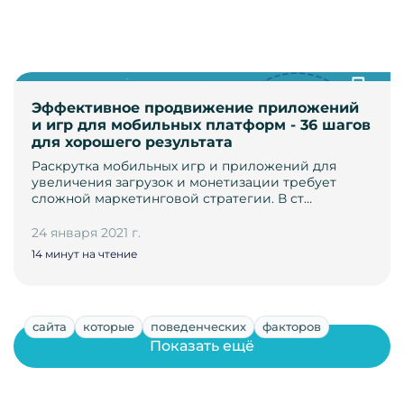
Эффективное продвижение приложений
и игр для мобильных платформ - 36 шагов
для хорошего результата
Раскрутка мобильных игр и приложений для
увеличения загрузок и монетизации требует
сложной маркетинговой стратегии. В ст…
24 января 2021 г.
14 минут на чтение
сайта
которые
поведенческих
факторов
Показать ещё