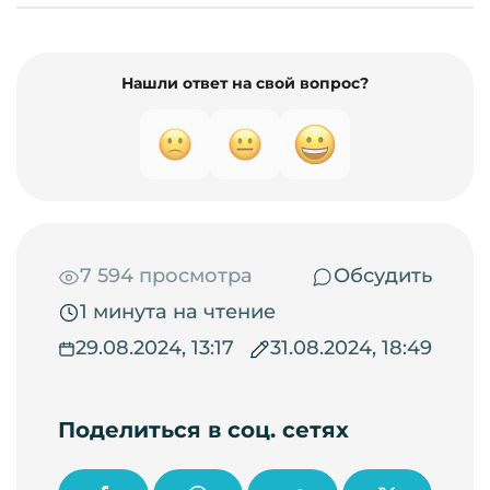
Нашли ответ на свой вопрос?
7 594 просмотра
Обсудить
1 минута на чтение
29.08.2024, 13:17
31.08.2024, 18:49
Поделиться в соц. сетях