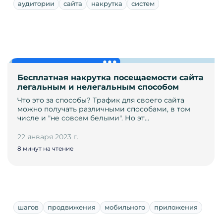
аудитории
сайта
накрутка
систем
Бесплатная накрутка посещаемости сайта
легальным и нелегальным способом
Что это за способы? Трафик для своего сайта
можно получать различными способами, в том
числе и "не совсем белыми". Но эт…
22 января 2023 г.
8 минут на чтение
шагов
продвижения
мобильного
приложения