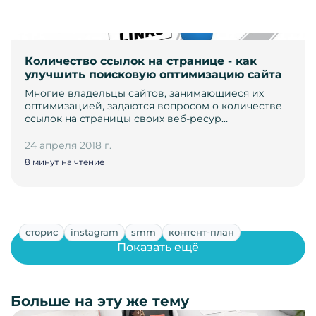
Количество ссылок на странице - как
улучшить поисковую оптимизацию сайта
Многие владельцы сайтов, занимающиеся их
оптимизацией, задаются вопросом о количестве
ссылок на страницы своих веб-ресур…
24 апреля 2018 г.
8 минут на чтение
сторис
instagram
smm
контент-план
Показать ещё
Больше на эту же тему