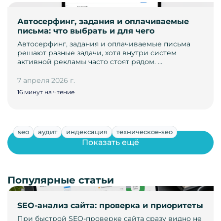
Автосерфинг, задания и оплачиваемые
письма: что выбрать и для чего
Автосерфинг, задания и оплачиваемые письма
решают разные задачи, хотя внутри систем
активной рекламы часто стоят рядом. …
7 апреля 2026 г.
16 минут на чтение
seo
аудит
индексация
техническое-seo
Показать ещё
Популярные статьи
SEO-анализ сайта: проверка и приоритеты
При быстрой SEO-проверке сайта сразу видно не