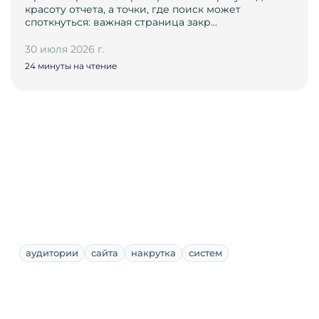
красоту отчета, а точки, где поиск может
споткнуться: важная страница закр…
30 июля 2026 г.
24 минуты на чтение
аудитории
сайта
накрутка
систем