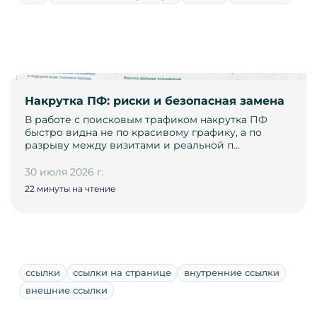
Накрутка ПФ: риски и безопасная замена
В работе с поисковым трафиком накрутка ПФ
быстро видна не по красивому графику, а по
разрыву между визитами и реальной п…
30 июля 2026 г.
22 минуты на чтение
ссылки
ссылки на странице
внутренние ссылки
внешние ссылки