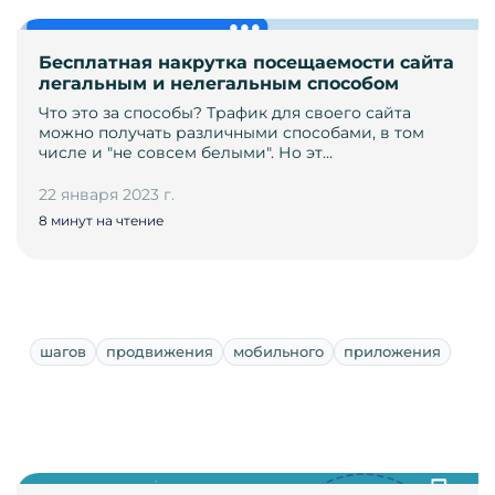
Бесплатная накрутка посещаемости сайта
легальным и нелегальным способом
Что это за способы? Трафик для своего сайта
можно получать различными способами, в том
числе и "не совсем белыми". Но эт…
22 января 2023 г.
8 минут на чтение
шагов
продвижения
мобильного
приложения