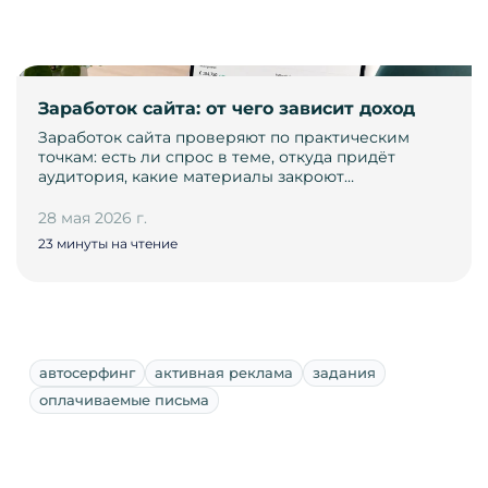
Заработок сайта: от чего зависит доход
Заработок сайта проверяют по практическим
точкам: есть ли спрос в теме, откуда придёт
аудитория, какие материалы закроют…
28 мая 2026 г.
23 минуты на чтение
автосерфинг
активная реклама
задания
оплачиваемые письма