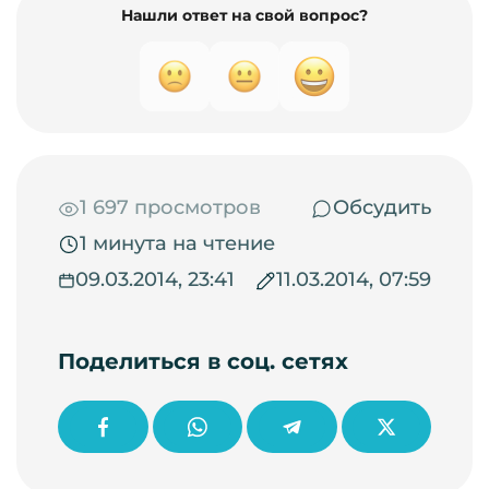
Нашли ответ на свой вопрос?
1 697 просмотров
Обсудить
1 минута на чтение
09.03.2014, 23:41
11.03.2014, 07:59
Поделиться в соц. сетях