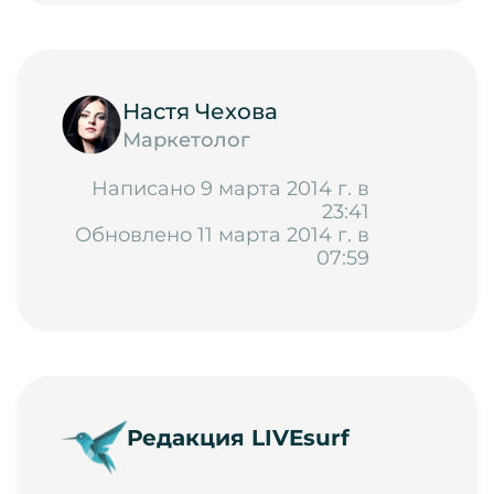
Настя Чехова
Маркетолог
Написано 9 марта 2014 г. в
23:41
Обновлено 11 марта 2014 г. в
07:59
Редакция LIVEsurf