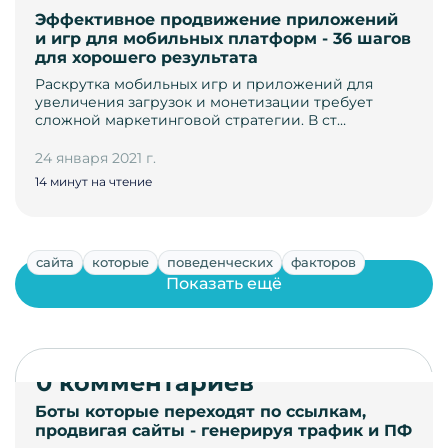
Эффективное продвижение приложений
и игр для мобильных платформ - 36 шагов
для хорошего результата
Раскрутка мобильных игр и приложений для
увеличения загрузок и монетизации требует
сложной маркетинговой стратегии. В ст…
24 января 2021 г.
14 минут на чтение
сайта
которые
поведенческих
факторов
Показать ещё
0 комментариев
Боты которые переходят по ссылкам,
продвигая сайты - генерируя трафик и ПФ