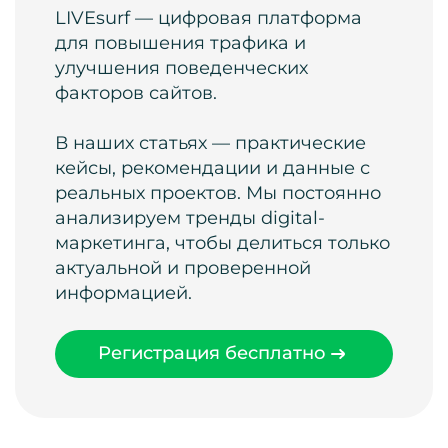
LIVEsurf — цифровая платформа
для повышения трафика и
улучшения поведенческих
факторов сайтов.
В наших статьях — практические
кейсы, рекомендации и данные с
реальных проектов. Мы постоянно
анализируем тренды digital-
маркетинга, чтобы делиться только
актуальной и проверенной
информацией.
Регистрация бесплатно