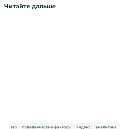
Читайте дальше
seo
поведенческие факторы
яндекс
аналитика