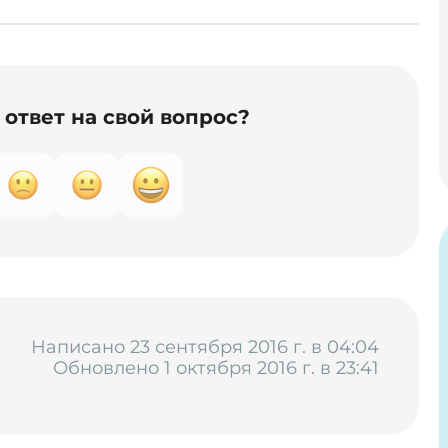
ответ на свой вопрос?
Написано 23 сентября 2016 г. в 04:04
Обновлено 1 октября 2016 г. в 23:41