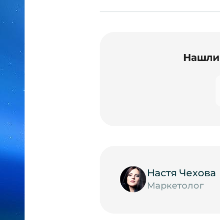
Нашли 
Настя Чехова
Маркетолог