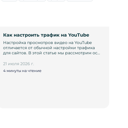
Как настроить трафик на YouTube
Настройка просмотров видео на YouTube
отличается от обычной настройки трафика
для сайтов. В этой статье мы рассмотрим ос…
21 июля 2026 г.
4 минуты на чтение