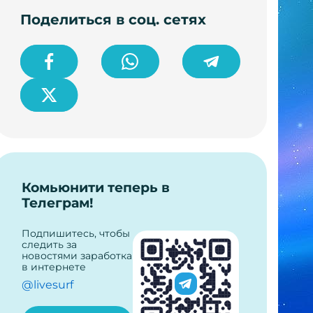
Поделиться в соц. сетях
Комьюнити теперь в
Телеграм!
Подпишитесь, чтобы
следить за
новостями заработка
в интернете
@livesurf