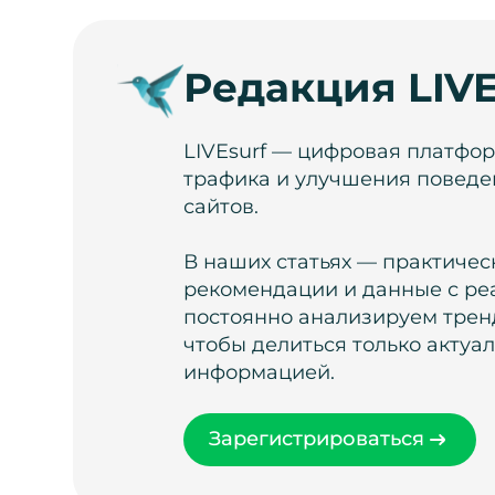
Редакция LIVE
LIVEsurf — цифровая платфо
трафика и улучшения поведе
сайтов.
В наших статьях — практичес
рекомендации и данные с ре
постоянно анализируем тренд
чтобы делиться только актуа
информацией.
Зарегистрироваться