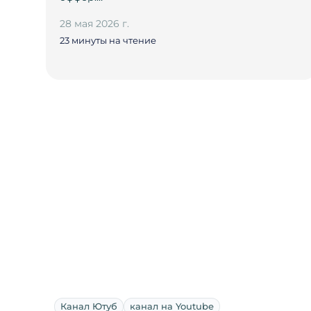
28 мая 2026 г.
23 минуты на чтение
Канал Ютуб
канал на Youtube