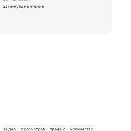
23 минуты на чтение
видео
просмотров
трафик
количество