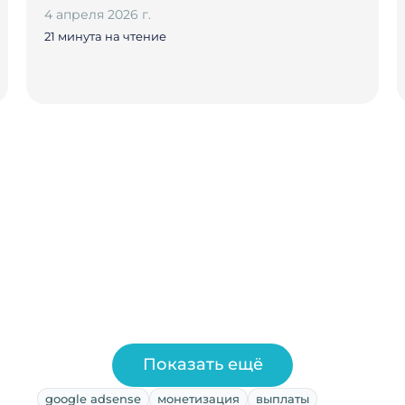
4 апреля 2026 г.
21 минута на чтение
Показать ещё
google adsense
монетизация
выплаты