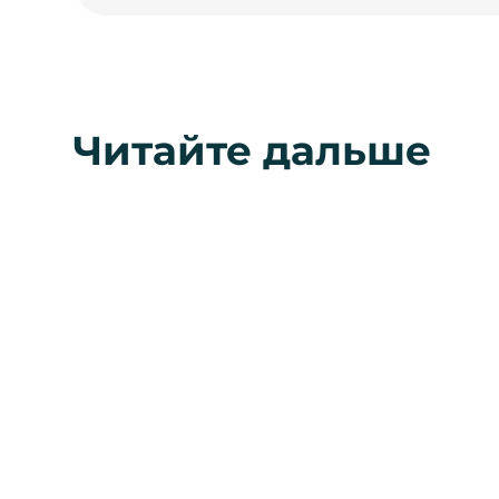
Читайте дальше