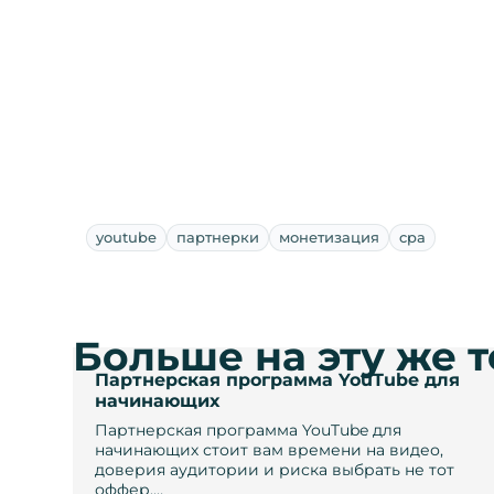
youtube
партнерки
монетизация
cpa
Больше на эту же 
Партнерская программа YouTube для
начинающих
Партнерская программа YouTube для
начинающих стоит вам времени на видео,
доверия аудитории и риска выбрать не тот
оффер.…