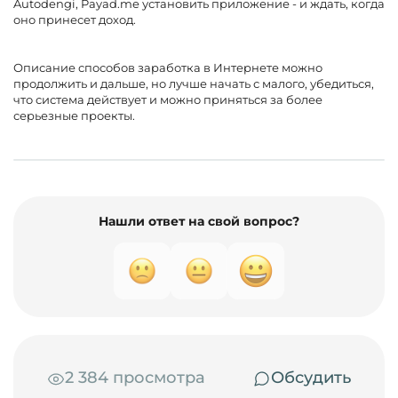
Autodengi, Payad.me установить приложение - и ждать, когда
оно принесет доход.
Описание способов заработка в Интернете можно
продолжить и дальше, но лучше начать с малого, убедиться,
что система действует и можно приняться за более
серьезные проекты.
Нашли ответ на свой вопрос?
2 384 просмотра
Обсудить