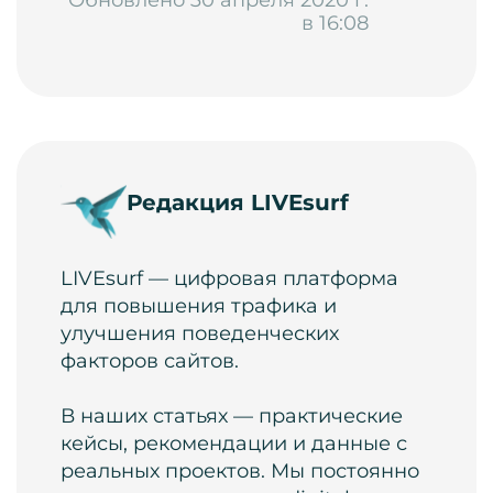
Обновлено 30 апреля 2020 г.
в 16:08
Редакция LIVEsurf
LIVEsurf — цифровая платформа
для повышения трафика и
улучшения поведенческих
факторов сайтов.
В наших статьях — практические
кейсы, рекомендации и данные с
реальных проектов. Мы постоянно