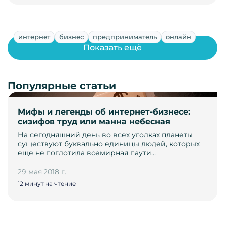
интернет
бизнес
предприниматель
онлайн
Показать ещё
Популярные статьи
Мифы и легенды об интернет-бизнесе:
сизифов труд или манна небесная
На сегодняшний день во всех уголках планеты
существуют буквально единицы людей, которых
еще не поглотила всемирная паути…
29 мая 2018 г.
12 минут на чтение