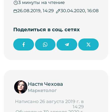
3 минуты на чтение
26.08.2019, 14:29
30.04.2020, 16:08
Поделиться в соц. сетях
Настя Чехова
Маркетолог
Написано 26 августа 2019 г. в
14:29