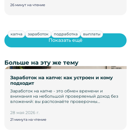
26 минут на чтение
капча
заработок
подработка
выплаты
Показать ещё
Больше на эту же тему
Заработок на капче: как устроен и кому
подходит
Заработок на капче - это обмен времени и
внимания на небольшой проверяемый доход без
вложений: вы распознаёте проверочны…
28 мая 2026 г.
21 минута на чтение