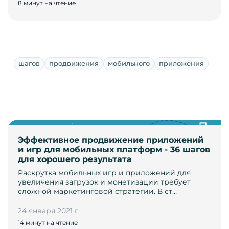
8 минут на чтение
шагов
продвижения
мобильного
приложения
Эффективное продвижение приложений
и игр для мобильных платформ - 36 шагов
для хорошего результата
Раскрутка мобильных игр и приложений для
увеличения загрузок и монетизации требует
сложной маркетинговой стратегии. В ст…
24 января 2021 г.
14 минут на чтение