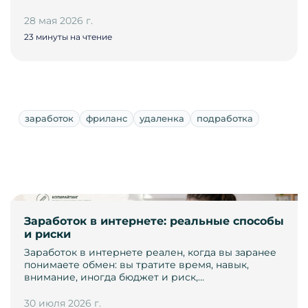
28 мая 2026 г.
23 минуты на чтение
заработок
фриланс
удаленка
подработка
Заработок в интернете: реальные способы
и риски
Заработок в интернете реален, когда вы заранее
понимаете обмен: вы тратите время, навык,
внимание, иногда бюджет и риск,…
30 июля 2026 г.