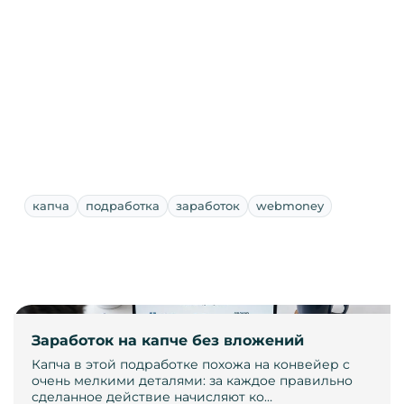
капча
подработка
заработок
webmoney
Заработок на капче без вложений
Капча в этой подработке похожа на конвейер с
очень мелкими деталями: за каждое правильно
сделанное действие начисляют ко…