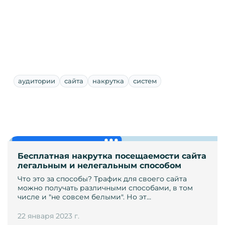
аудитории
сайта
накрутка
систем
Бесплатная накрутка посещаемости сайта
легальным и нелегальным способом
Что это за способы? Трафик для своего сайта
можно получать различными способами, в том
числе и "не совсем белыми". Но эт…
22 января 2023 г.