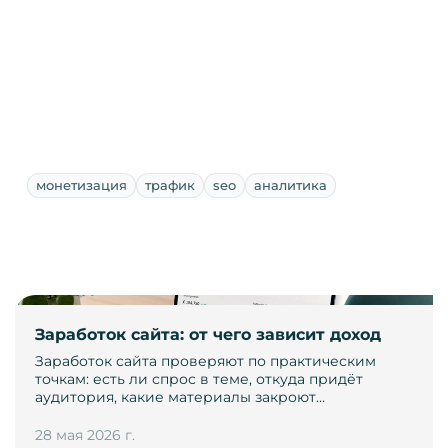
монетизация
трафик
seo
аналитика
Заработок сайта: от чего зависит доход
Заработок сайта проверяют по практическим
точкам: есть ли спрос в теме, откуда придёт
аудитория, какие материалы закроют…
28 мая 2026 г.