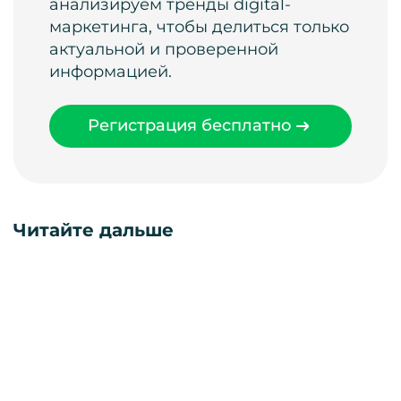
анализируем тренды digital-
маркетинга, чтобы делиться только
актуальной и проверенной
информацией.
Регистрация бесплатно
Читайте дальше