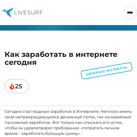
LIVESURF
Как заработать в интернете
сегодня
ОДОБРЕНО ЭКСПЕРТОМ
25
Сегодня стал модным заработок в Интернете. Неплохо иметь
свой непрекращающийся денежный поток, так называемый
пассивный заработок. Вот только как отыскать его исток,
чтобы он удовлетворял требование: «потратить личное
время - заработать большую сумму».