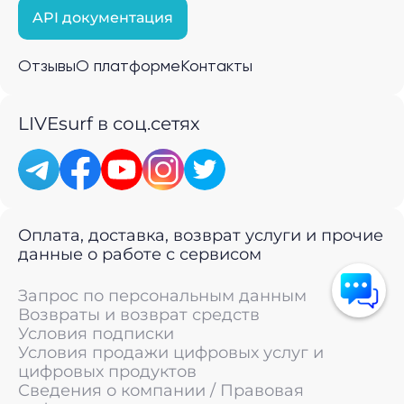
API документация
Отзывы
О платформе
Контакты
LIVEsurf в соц.сетях
Оплата, доставка, возврат услуги и прочие
данные о работе с сервисом
Запрос по персональным данным
Возвраты и возврат средств
Условия подписки
Условия продажи цифровых услуг и
цифровых продуктов
Сведения о компании / Правовая