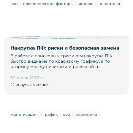
seo
поведенческие факторы
яндекс
аналитика
Накрутка ПФ: риски и безопасная замена
В работе с поисковым трафиком накрутка ПФ
быстро видна не по красивому графику, а по
разрыву между визитами и реальной п…
30 июля 2026 г.
22 минуты на чтение
монетизация
трафик
seo
аналитика