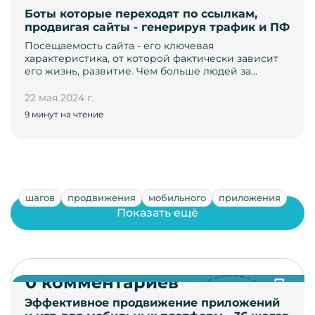
Боты которые переходят по ссылкам,
продвигая сайты - генерируя трафик и ПФ
Посещаемость сайта - его ключевая
характеристика, от которой фактически зависит
его жизнь, развитие. Чем больше людей за…
22 мая 2024 г.
9 минут на чтение
шагов
продвижения
мобильного
приложения
Показать ещё
0 комментариев
Эффективное продвижение приложений