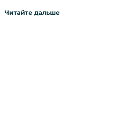
Читайте дальше