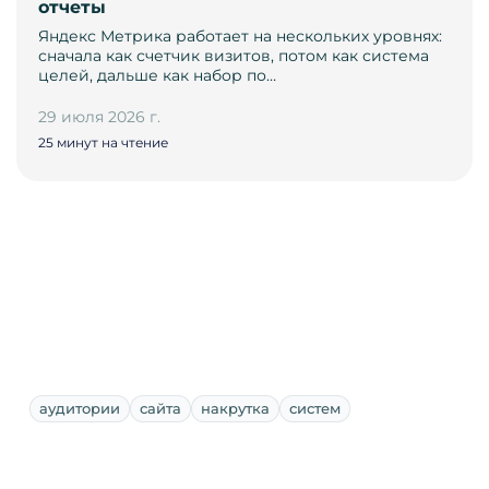
отчеты
Яндекс Метрика работает на нескольких уровнях:
сначала как счетчик визитов, потом как система
целей, дальше как набор по…
29 июля 2026 г.
25 минут на чтение
аудитории
сайта
накрутка
систем