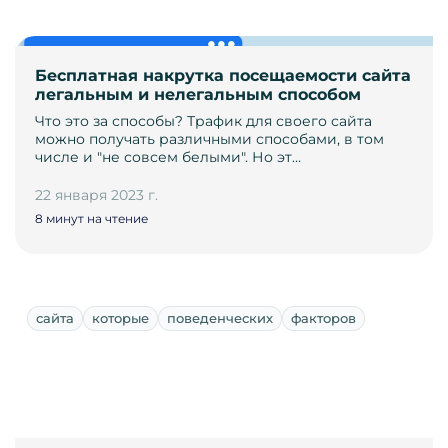
Бесплатная накрутка посещаемости сайта
легальным и нелегальным способом
Что это за способы? Трафик для своего сайта
можно получать различными способами, в том
числе и "не совсем белыми". Но эт…
22 января 2023 г.
8 минут на чтение
сайта
которые
поведенческих
факторов