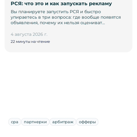
РСЯ: что это и как запускать рекламу
Вы планируете запустить РСЯ и быстро
упираетесь в три вопроса: где вообще появятся
объявления, почему их нельзя оцениват…
4 августа 2026 г.
22 минуты на чтение
cpa
партнерки
арбитраж
офферы