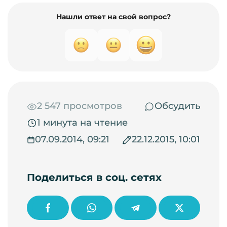
Нашли ответ на свой вопрос?
2 547 просмотров
Обсудить
1 минута на чтение
07.09.2014, 09:21
22.12.2015, 10:01
Поделиться в соц. сетях