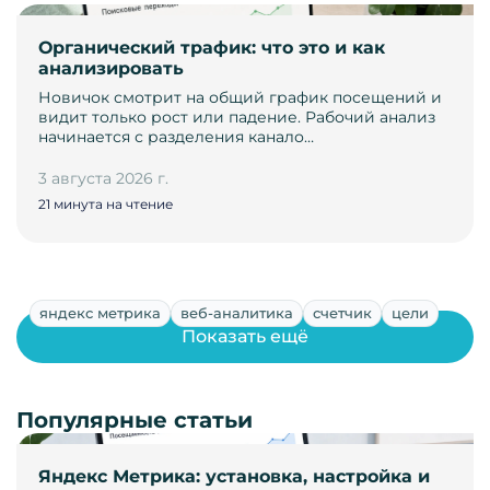
Органический трафик: что это и как
анализировать
Новичок смотрит на общий график посещений и
видит только рост или падение. Рабочий анализ
начинается с разделения канало…
3 августа 2026 г.
21 минута на чтение
яндекс метрика
веб-аналитика
счетчик
цели
Показать ещё
Популярные статьи
Яндекс Метрика: установка, настройка и