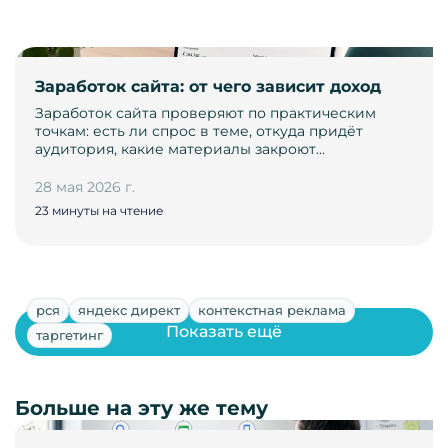
Заработок сайта: от чего зависит доход
Заработок сайта проверяют по практическим
точкам: есть ли спрос в теме, откуда придёт
аудитория, какие материалы закроют…
28 мая 2026 г.
23 минуты на чтение
рся
яндекс директ
контекстная реклама
Показать ещё
таргетинг
Больше на эту же тему