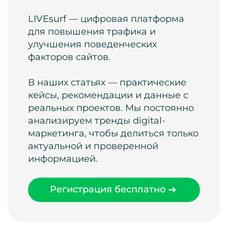
LIVEsurf — цифровая платформа
для повышения трафика и
улучшения поведенческих
факторов сайтов.
В наших статьях — практические
кейсы, рекомендации и данные с
реальных проектов. Мы постоянно
анализируем тренды digital-
маркетинга, чтобы делиться только
актуальной и проверенной
информацией.
Регистрация бесплатно