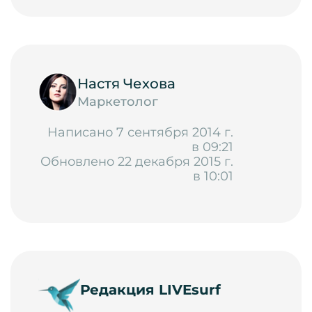
Настя Чехова
Маркетолог
Написано 7 сентября 2014 г.
в 09:21
Обновлено 22 декабря 2015 г.
в 10:01
Редакция LIVEsurf